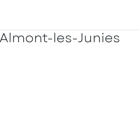
Almont-les-Junies