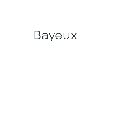
Bayeux