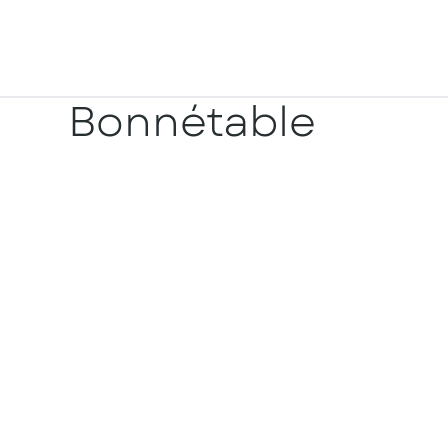
Bonnétable