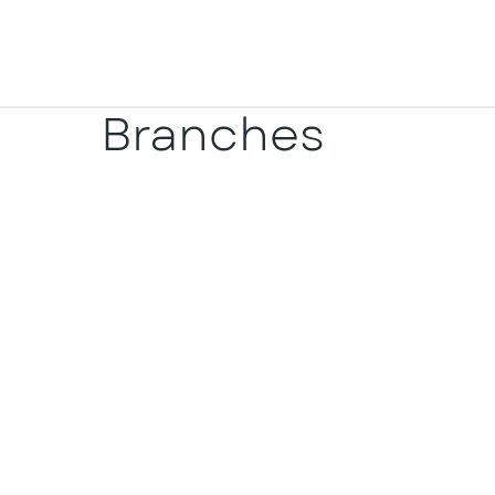
Branches