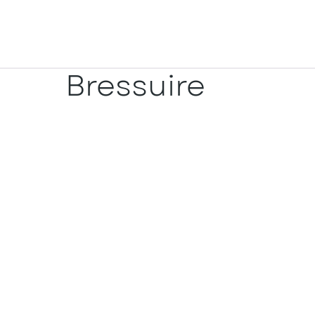
Bressuire