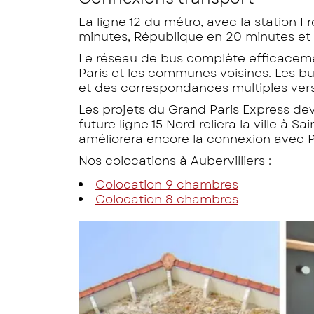
La ligne 12 du métro, avec la station F
minutes, République en 20 minutes et
Le réseau de bus complète efficaceme
Paris et les communes voisines. Les bu
et des correspondances multiples vers
Les projets du Grand Paris Express dev
future ligne 15 Nord reliera la ville à 
améliorera encore la connexion avec P
Nos colocations à Aubervilliers :
Colocation 9 chambres
Colocation 8 chambres