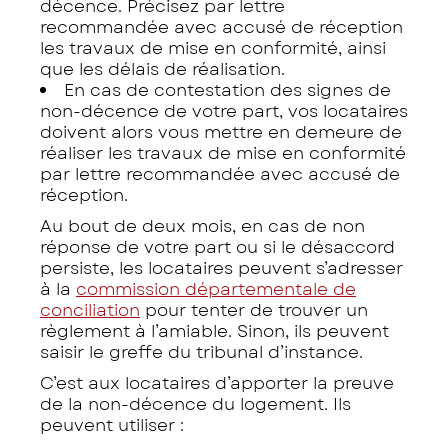
décence. Précisez par lettre
recommandée avec accusé de réception
les travaux de mise en conformité, ainsi
que les délais de réalisation.
En cas de contestation des signes de
non-décence de votre part, vos locataires
doivent alors vous mettre en demeure de
réaliser les travaux de mise en conformité
par lettre recommandée avec accusé de
réception.
Au bout de deux mois, en cas de non
réponse de votre part ou si le désaccord
persiste, les locataires peuvent s’adresser
à la
commission départementale de
conciliation
pour tenter de trouver un
règlement à l’amiable. Sinon, ils peuvent
saisir le greffe du tribunal d’instance.
C’est aux locataires d’apporter la preuve
de la non-décence du logement. Ils
peuvent utiliser :