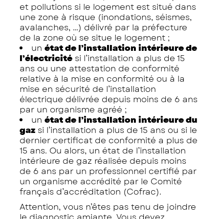
et pollutions si le logement est situé dans
une zone à risque (inondations, séismes,
avalanches, …) délivré par la préfecture
de la zone où se situe le logement ;
un
état de l’installation intérieure de
l’électricité
si l’installation a plus de 15
ans ou une attestation de conformité
relative à la mise en conformité ou à la
mise en sécurité de l’installation
électrique délivrée depuis moins de 6 ans
par un organisme agréé ;
un
état de l’installation intérieure du
gaz
si l’installation a plus de 15 ans ou si le
dernier certificat de conformité a plus de
15 ans. Ou alors, un état de l’installation
intérieure de gaz réalisée depuis moins
de 6 ans par un professionnel certifié par
un organisme accrédité par le Comité
français d’accréditation (Cofrac).
Attention, vous n’êtes pas tenu de joindre
le diagnostic amiante. Vous devez