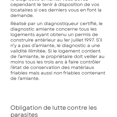
cependant le tenir à disposition de vos
locataires si ces derniers vous en font la
demande.
Réalisé par un diagnostiqueur certifié, le
diagnostic amiante concerne tous les
logements ayant obtenu un permis de
construire antérieur au 1er juillet 1997. S’il
n’y a pas d’amiante, le diagnostic a une
validité illimitée. Si le logement contient
de l’amiante, le propriétaire doit veiller au
moins tous les trois ans à faire contrôler
l’état de conservation des matériaux
friables mais aussi non friables contenant
de l’amiante.
Obligation de lutte contre les
parasites