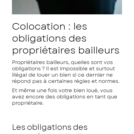
Colocation : les
obligations des
propriétaires bailleurs
Propriétaires bailleurs, quelles sont vos
obligations ? Il est impossible et surtout
illégal de louer un bien si ce dernier ne
répond pas à certaines règles et normes.
Et même une fois votre bien loué, vous
avez encore des obligations en tant que
propriétaire.
Les obligations des