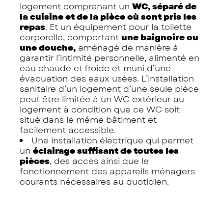
logement comprenant un
WC, séparé de
la cuisine et de la pièce où sont pris les
repas
. Et un équipement pour la toilette
corporelle, comportant
une baignoire ou
une douche,
aménagé de manière à
garantir l’intimité personnelle, alimenté en
eau chaude et froide et muni d’une
évacuation des eaux usées. L’installation
sanitaire d’un logement d’une seule pièce
peut être limitée à un WC extérieur au
logement à condition que ce WC soit
situé dans le même bâtiment et
facilement accessible.
Une installation électrique qui permet
un
éclairage suffisant de toutes les
pièces
, des accès ainsi que le
fonctionnement des appareils ménagers
courants nécessaires au quotidien.