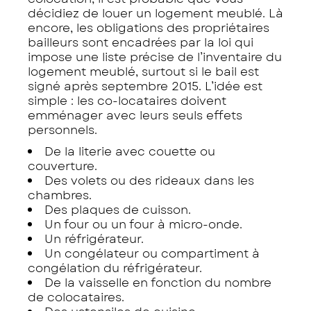
décidiez de louer un logement meublé. Là
encore, les obligations des propriétaires
bailleurs sont encadrées par la loi qui
impose une liste précise de l’inventaire du
logement meublé, surtout si le bail est
signé après septembre 2015. L’idée est
simple : les co-locataires doivent
emménager avec leurs seuls effets
personnels.
De la literie avec couette ou
couverture.
Des volets ou des rideaux dans les
chambres.
Des plaques de cuisson.
Un four ou un four à micro-onde.
Un réfrigérateur.
Un congélateur ou compartiment à
congélation du réfrigérateur.
De la vaisselle en fonction du nombre
de colocataires.