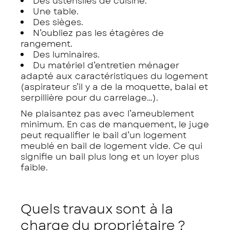
Des ustensiles de cuisine.
Une table.
Des sièges.
N’oubliez pas les étagères de
rangement.
Des luminaires.
Du matériel d’entretien ménager
adapté aux caractéristiques du logement
(aspirateur s’il y a de la moquette, balai et
serpillière pour du carrelage…).
Ne plaisantez pas avec l’ameublement
minimum. En cas de manquement, le juge
peut requalifier le bail d’un logement
meublé en bail de logement vide. Ce qui
signifie un bail plus long et un loyer plus
faible.
Quels travaux sont à la
charge du propriétaire ?