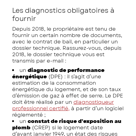
Les diagnostics obligatoires à
fournir
Depuis 2018, le propriétaire est tenu de
fournir un certain nombre de documents,
avec le contrat de bail, en particulier un
dossier technique. Rassurez-vous, depuis
2018, le dossier technique vous est
transmis par e-mail :
un
diagnostic de performance
énergétique
(DPE) : il s’agit d’une
estimation de la consommation
énergétique du logement, et de son taux
d’émission de gaz à effet de serre. Le DPE
doit être réalisé par un
diagnostiqueur
professionnel certifié,
à partir d’un logiciel
réglementé ;
un
constat de risque d’exposition au
plomb
(CREP) si le logement date
d’avant janvier 1949, un état des risques