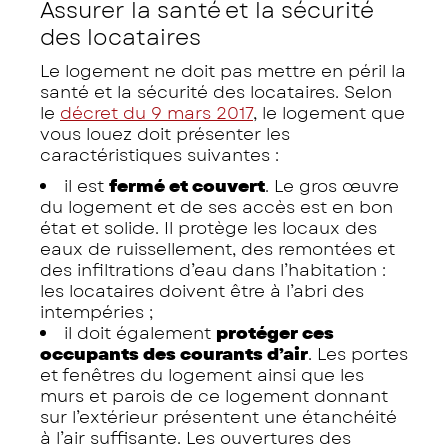
Assurer la santé et la sécurité
des locataires
Le logement ne doit pas mettre en péril la
santé et la sécurité des locataires. Selon
le
décret du 9 mars 2017
, le logement que
vous louez doit présenter les
caractéristiques suivantes :
il est
fermé et couvert
. Le gros œuvre
du logement et de ses accès est en bon
état et solide. Il protège les locaux des
eaux de ruissellement, des remontées et
des infiltrations d’eau dans l’habitation :
les locataires doivent être à l’abri des
intempéries ;
il doit également
protéger ces
occupants des courants d’air
. Les portes
et fenêtres du logement ainsi que les
murs et parois de ce logement donnant
sur l’extérieur présentent une étanchéité
à l’air suffisante. Les ouvertures des