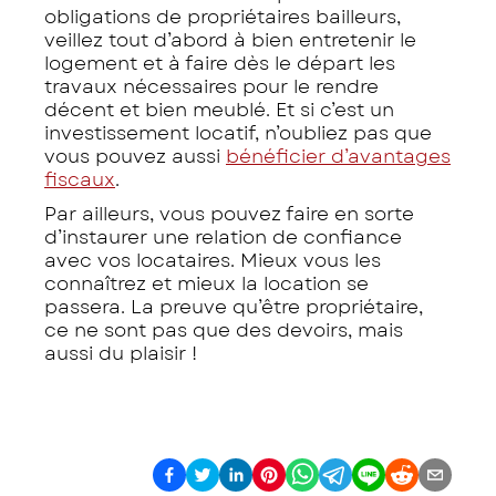
obligations de propriétaires bailleurs,
veillez tout d’abord à bien entretenir le
logement et à faire dès le départ les
travaux nécessaires pour le rendre
décent et bien meublé. Et si c’est un
investissement locatif, n’oubliez pas que
vous pouvez aussi
bénéficier d’avantages
fiscaux
.
Par ailleurs, vous pouvez faire en sorte
d’instaurer une relation de confiance
avec vos locataires. Mieux vous les
connaîtrez et mieux la location se
passera. La preuve qu’être propriétaire,
ce ne sont pas que des devoirs, mais
aussi du plaisir !