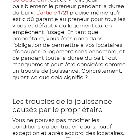
paisiblement le preneur pendant la durée
du bail
».
L’article 1721
précise même qu’il
est
« dû garantie au preneur pour tous les
vices et défaut »
du logement qui en
empêchent l’usage. En tant que
propriétaire, vous êtes donc dans
l’obligation de permettre à vos locataires
d’occuper le logement sans encombre, et
ce pendant toute la durée du bail. Tout
manquement peut être considéré comme
un trouble de jouissance. Concrètement,
qu’est-ce que cela signifie ?
Les troubles de la jouissance
causés par le propriétaire
Vous ne pouvez pas modifier les
conditions du contrat en cours… sauf
exception et après accord des locataires.