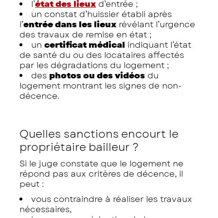
l’
état des lieux
d’entrée ;
un constat d’huissier établi après
l’
entrée dans les lieux
révélant l’urgence
des travaux de remise en état ;
un
certificat médical
indiquant l’état
de santé du ou des locataires affectés
par les dégradations du logement ;
des
photos ou des vidéos
du
logement montrant les signes de non-
décence.
Quelles sanctions encourt le
propriétaire bailleur ?
Si le juge constate que le logement ne
répond pas aux critères de décence, il
peut :
vous contraindre à réaliser les travaux
nécessaires,