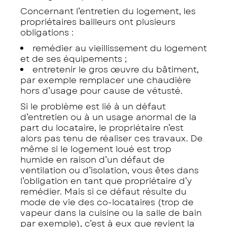
Concernant l’entretien du logement, les
propriétaires bailleurs ont plusieurs
obligations :
remédier au vieillissement du logement
et de ses équipements ;
entretenir le gros œuvre du bâtiment,
par exemple remplacer une chaudière
hors d’usage pour cause de vétusté.
Si le problème est lié à un défaut
d’entretien ou à un usage anormal de la
part du locataire, le propriétaire n’est
alors pas tenu de réaliser ces travaux. De
même si le logement loué est trop
humide en raison d’un défaut de
ventilation ou d’isolation, vous êtes dans
l’obligation en tant que propriétaire d’y
remédier. Mais si ce défaut résulte du
mode de vie des co-locataires (trop de
vapeur dans la cuisine ou la salle de bain
par exemple), c’est à eux que revient la