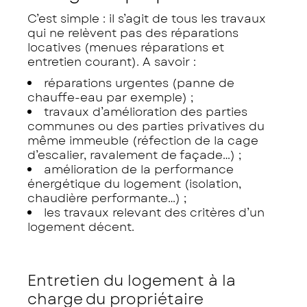
C’est simple : il s’agit de tous les travaux
qui ne relèvent pas des réparations
locatives (menues réparations et
entretien courant). A savoir :
réparations urgentes (panne de
chauffe-eau par exemple) ;
travaux d’amélioration des parties
communes ou des parties privatives du
même immeuble (réfection de la cage
d’escalier, ravalement de façade…) ;
amélioration de la performance
énergétique du logement (isolation,
chaudière performante…) ;
les travaux relevant des critères d’un
logement décent.
Entretien du logement à la
charge du propriétaire