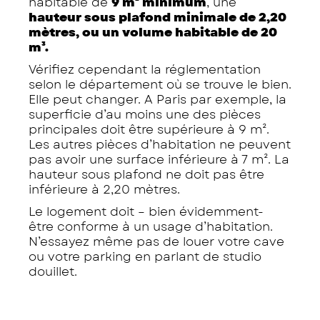
habitable de
9 m² minimum
, une
hauteur sous plafond minimale de 2,20
mètres, ou un volume habitable de 20
m³.
Vérifiez cependant la réglementation
selon le département où se trouve le bien.
Elle peut changer. A Paris par exemple, la
superficie d’au moins une des pièces
principales doit être supérieure à 9 m².
Les autres pièces d’habitation ne peuvent
pas avoir une surface inférieure à 7 m². La
hauteur sous plafond ne doit pas être
inférieure à 2,20 mètres.
Le logement doit – bien évidemment-
être conforme à un usage d’habitation.
N’essayez même pas de louer votre cave
ou votre parking en parlant de studio
douillet.