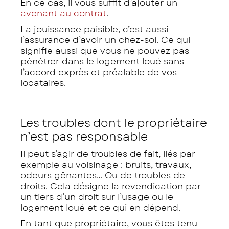
En ce cas, il vous suffit d’ajouter un
avenant au contrat
.
La jouissance paisible, c’est aussi
l’assurance d’avoir un chez-soi. Ce qui
signifie aussi que vous ne pouvez pas
pénétrer dans le logement loué sans
l’accord exprès et préalable de vos
locataires.
Les troubles dont le propriétaire
n’est pas responsable
Il peut s’agir de troubles de fait, liés par
exemple au voisinage : bruits, travaux,
odeurs gênantes… Ou de troubles de
droits. Cela désigne la revendication par
un tiers d’un droit sur l’usage ou le
logement loué et ce qui en dépend.
En tant que propriétaire, vous êtes tenu