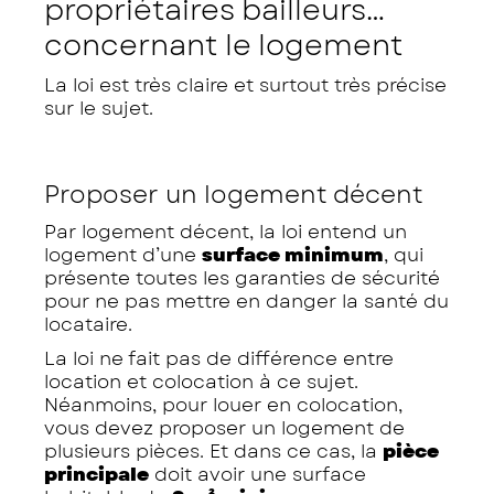
propriétaires bailleurs…
concernant le logement
La loi est très claire et surtout très précise
sur le sujet.
Proposer un logement décent
Par logement décent, la loi entend un
logement d’une
surface minimum
, qui
présente toutes les garanties de sécurité
pour ne pas mettre en danger la santé du
locataire.
La loi ne fait pas de différence entre
location et colocation à ce sujet.
Néanmoins, pour louer en colocation,
vous devez proposer un logement de
plusieurs pièces. Et dans ce cas, la
pièce
principale
doit avoir une surface