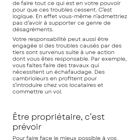
de faire tout ce qui est en votre pouvoir
pour que ces troubles cessent. C’est
logique. En effet vous-même n’admettriez
pas d’avoir à supporter ce genre de
désagréments.
Votre responsabilité peut aussi être
engagée si des troubles causés par des
tiers sont survenus suite à une action
dont vous êtes responsable. Par exemple,
vous faites faire des travaux qui
nécessitent un échafaudage. Des
cambrioleurs en profitent pour
s’introduire chez vos locataires et
commettre un vol.
Être propriétaire, c’est
prévoir
Pour faire face le mieux possible à vos