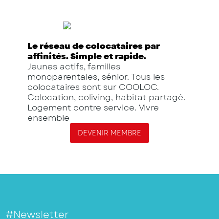
Le réseau de colocataires par
affinités. Simple et rapide.
Jeunes actifs, familles
monoparentales, sénior. Tous les
colocataires sont sur COOLOC.
Colocation, coliving, habitat partagé.
Logement contre service. Vivre
ensemble
DEVENIR MEMBRE
#Newsletter