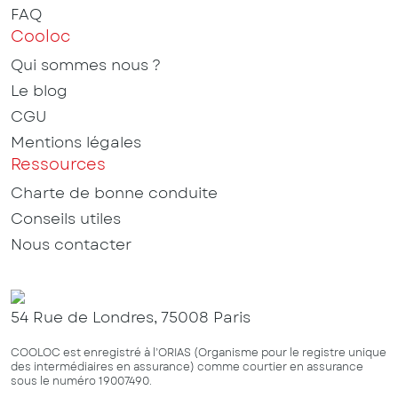
FAQ
Cooloc
Qui sommes nous ?
Le blog
CGU
Mentions légales
Ressources
Charte de bonne conduite
Conseils utiles
Nous contacter
54 Rue de Londres, 75008 Paris
COOLOC est enregistré à l’ORIAS (Organisme pour le registre unique
des intermédiaires en assurance) comme courtier en assurance
sous le numéro 19007490.