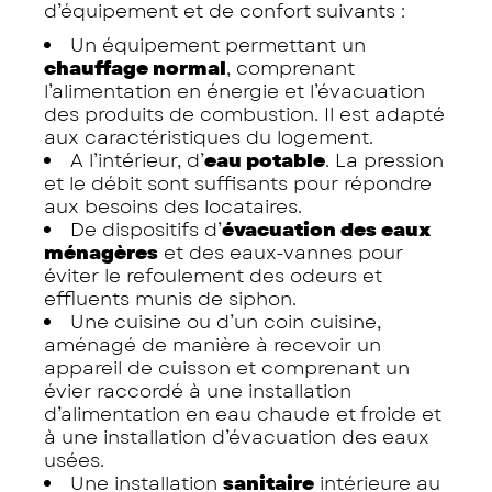
d’équipement et de confort suivants :
Un équipement permettant un
chauffage normal
, comprenant
l’alimentation en énergie et l’évacuation
des produits de combustion. Il est adapté
aux caractéristiques du logement.
A l’intérieur, d’
eau potable
. La pression
et le débit sont suffisants pour répondre
aux besoins des locataires.
De dispositifs d’
évacuation des eaux
ménagères
et des eaux-vannes pour
éviter le refoulement des odeurs et
effluents munis de siphon.
Une cuisine ou d’un coin cuisine,
aménagé de manière à recevoir un
appareil de cuisson et comprenant un
évier raccordé à une installation
d’alimentation en eau chaude et froide et
à une installation d’évacuation des eaux
usées.
Une installation
sanitaire
intérieure au