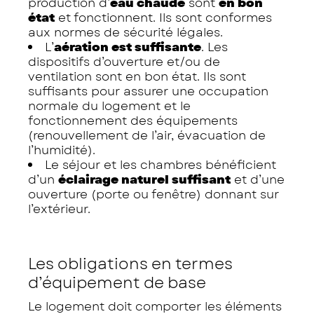
production d’
eau chaude
sont
en bon
état
et fonctionnent. Ils sont conformes
aux normes de sécurité légales.
L’
aération est suffisante
. Les
dispositifs d’ouverture et/ou de
ventilation sont en bon état. Ils sont
suffisants pour assurer une occupation
normale du logement et le
fonctionnement des équipements
(renouvellement de l’air, évacuation de
l’humidité).
Le séjour et les chambres bénéficient
d’un
éclairage naturel suffisant
et d’une
ouverture (porte ou fenêtre) donnant sur
l’extérieur.
Les obligations en termes
d’équipement de base
Le logement doit comporter les éléments