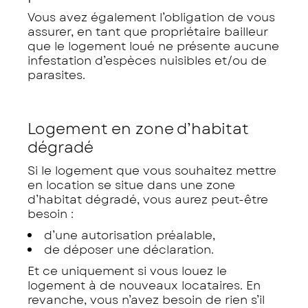
Vous avez également l’obligation de vous
assurer, en tant que propriétaire bailleur
que le logement loué ne présente aucune
infestation d’espèces nuisibles et/ou de
parasites.
Logement en zone d’habitat
dégradé
Si le logement que vous souhaitez mettre
en location se situe dans une zone
d’habitat dégradé, vous aurez peut-être
besoin :
d’une autorisation préalable,
de déposer une déclaration.
Et ce uniquement si vous louez le
logement à de nouveaux locataires. En
revanche, vous n’avez besoin de rien s’il