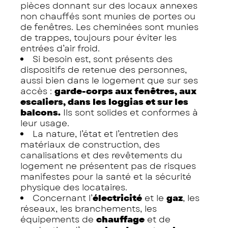
pièces donnant sur des locaux annexes
non chauffés sont munies de portes ou
de fenêtres. Les cheminées sont munies
de trappes, toujours pour éviter les
entrées d’air froid.
Si besoin est, sont présents des
dispositifs de retenue des personnes,
aussi bien dans le logement que sur ses
accès :
garde-corps aux fenêtres, aux
escaliers, dans les loggias et sur les
balcons.
Ils sont solides et conformes à
leur usage.
La nature, l’état et l’entretien des
matériaux de construction, des
canalisations et des revêtements du
logement ne présentent pas de risques
manifestes pour la santé et la sécurité
physique des locataires.
Concernant l’
électricité
et le
gaz
, les
réseaux, les branchements, les
équipements de
chauffage
et de