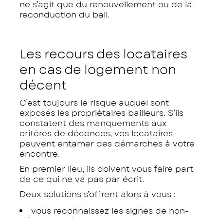
ne s’agit que du renouvellement ou de la
reconduction du bail.
Les recours des locataires
en cas de logement non
décent
C’est toujours le risque auquel sont
exposés les propriétaires bailleurs. S’ils
constatent des manquements aux
critères de décences, vos locataires
peuvent entamer des démarches à votre
encontre.
En premier lieu, ils doivent vous faire part
de ce qui ne va pas par écrit.
Deux solutions s’offrent alors à vous :
vous reconnaissez les signes de non-