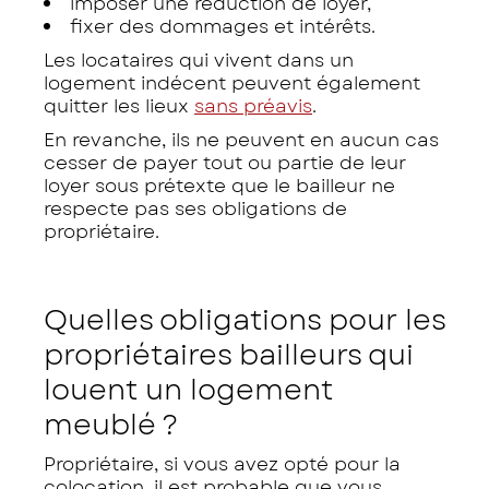
imposer une réduction de loyer,
fixer des dommages et intérêts.
Les locataires qui vivent dans un
logement indécent peuvent également
quitter les lieux
sans préavis
.
En revanche, ils ne peuvent en aucun cas
cesser de payer tout ou partie de leur
loyer sous prétexte que le bailleur ne
respecte pas ses obligations de
propriétaire.
Quelles obligations pour les
propriétaires bailleurs qui
louent un logement
meublé ?
Propriétaire, si vous avez opté pour la
colocation, il est probable que vous