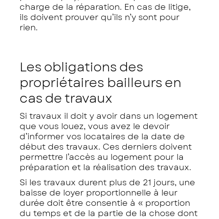
charge de la réparation. En cas de litige,
ils doivent prouver qu’ils n’y sont pour
rien.
Les obligations des
propriétaires bailleurs en
cas de travaux
Si travaux il doit y avoir dans un logement
que vous louez, vous avez le devoir
d’informer vos locataires de la date de
début des travaux. Ces derniers doivent
permettre l’accès au logement pour la
préparation et la réalisation des travaux.
Si les travaux durent plus de 21 jours, une
baisse de loyer proportionnelle à leur
durée doit être consentie à
« proportion
du temps et de la partie de la chose dont