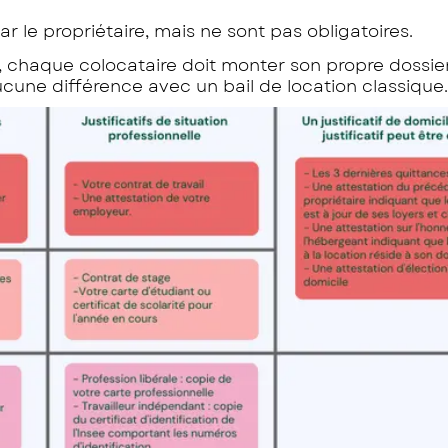
le propriétaire, mais ne sont pas obligatoires.
 chaque colocataire doit monter son propre dossier. S
aucune différence avec un bail de location classique.