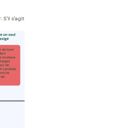
’il s’agit