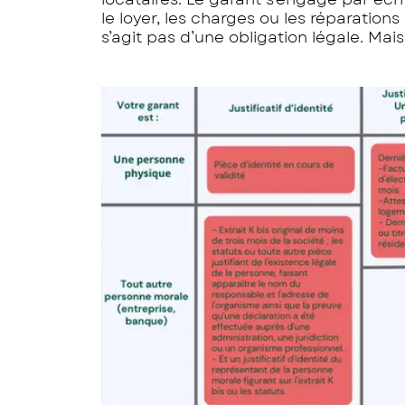
le loyer, les charges ou les réparation
s’agit pas d’une obligation légale. Mais 