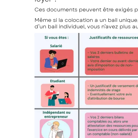
Ces documents peuvent être exigés par 
Même si la colocation a un bail unique,
d’un bail individuel, vous n’avez plus 