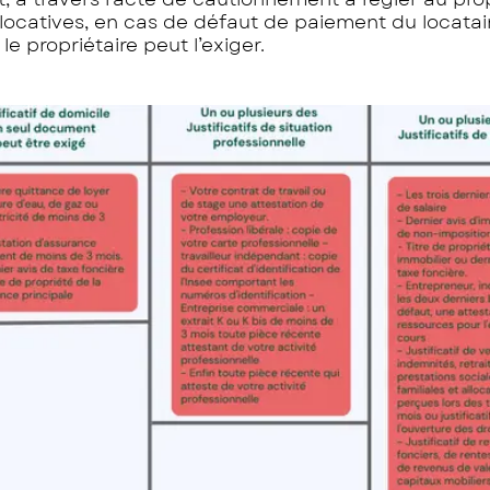
s locatives, en cas de défaut de paiement du locataire
le propriétaire peut l’exiger.