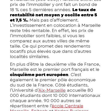
prix de l’immobilier y ont fait un bond de
18 % ces 5 dernières années.
Le taux de
rentabilité net moyen y oscille entre 5
et 7,5 %.
Mais pas d’affolement.
L’investissement en colocation à Marseille
reste très rentable. En effet, les prix de
l’immobilier sont faibles, si vous les
comparez aux autres villes de même
taille. Ce qui promet des rendements
locatifs plus élevés que dans d’autres
localités similaires.
En plus d’être la deuxième ville de France,
Marseille est le premier port français et le
cinquième port européen
. C’est
également le premier pôle économique
du sud de la France. Côté étudiants,
l’Université d’
Aix-Marseille
accueille 80
000 étudiants dont 10 000 internationaux
chaque année. 90 000 autres se
répartissent entre l’
école Centrale