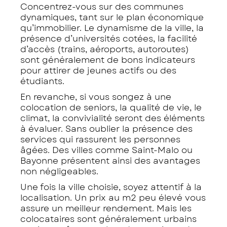
Concentrez-vous sur des communes
dynamiques, tant sur le plan économique
qu’immobilier. Le dynamisme de la ville, la
présence d’universités cotées, la facilité
d’accès (trains, aéroports, autoroutes)
sont généralement de bons indicateurs
pour attirer de jeunes actifs ou des
étudiants.
En revanche, si vous songez à une
colocation de seniors, la qualité de vie, le
climat, la convivialité seront des éléments
à évaluer. Sans oublier la présence des
services qui rassurent les personnes
âgées. Des villes comme Saint-Malo ou
Bayonne présentent ainsi des avantages
non négligeables.
Une fois la ville choisie, soyez attentif à la
localisation. Un prix au m2 peu élevé vous
assure un meilleur rendement. Mais les
colocataires sont généralement urbains