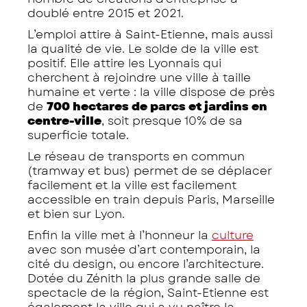
doublé entre 2015 et 2021.
L’emploi attire à Saint-Etienne, mais aussi
la qualité de vie. Le solde de la ville est
positif. Elle attire les Lyonnais qui
cherchent à rejoindre une ville à taille
humaine et verte : la ville dispose de près
de
700 hectares de parcs et jardins en
centre-ville
, soit presque 10% de sa
superficie totale.
Le réseau de transports en commun
(tramway et bus) permet de se déplacer
facilement et la ville est facilement
accessible en train depuis Paris, Marseille
et bien sur Lyon.
Enfin la ville met à l’honneur la
culture
avec son musée d’art contemporain, la
cité du design, ou encore l’architecture.
Dotée du Zénith la plus grande salle de
spectacle de la région, Saint-Etienne est