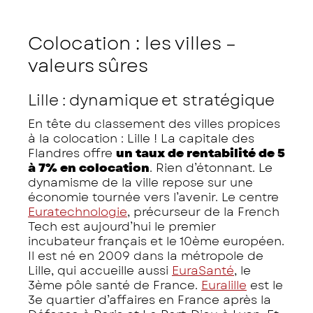
Colocation : les villes –
valeurs sûres
Lille : dynamique et stratégique
En tête du classement des villes propices
à la colocation : Lille ! La capitale des
Flandres offre
un taux de rentabilité de 5
à 7% en colocation
. Rien d’étonnant. Le
dynamisme de la ville repose sur une
économie tournée vers l’avenir. Le centre
Euratechnologie
, précurseur de la French
Tech est aujourd’hui le premier
incubateur français et le 10ème européen.
Il est né en 2009 dans la métropole de
Lille, qui accueille aussi
EuraSanté
, le
3ème pôle santé de France.
Euralille
est le
3e quartier d’affaires en France après la