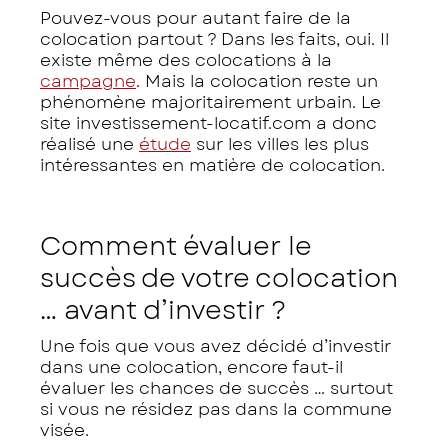
Pouvez-vous pour autant faire de la
colocation partout ? Dans les faits, oui. Il
existe même des colocations à la
campagne
. Mais la colocation reste un
phénomène majoritairement urbain. Le
site investissement-locatif.com a donc
réalisé une
étude
sur les villes les plus
intéressantes en matière de colocation.
Comment évaluer le
succès de votre colocation
… avant d’investir ?
Une fois que vous avez décidé d’investir
dans une colocation, encore faut-il
évaluer les chances de succès … surtout
si vous ne résidez pas dans la commune
visée.