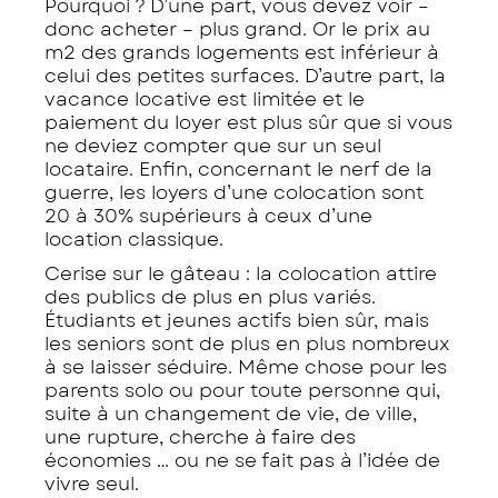
Pourquoi ? D’une part, vous devez voir –
donc acheter – plus grand. Or le prix au
m2 des grands logements est inférieur à
celui des petites surfaces. D’autre part, la
vacance locative est limitée et le
paiement du loyer est plus sûr que si vous
ne deviez compter que sur un seul
locataire. Enfin, concernant le nerf de la
guerre, les loyers d’une colocation sont
20 à 30% supérieurs à ceux d’une
location classique.
Cerise sur le gâteau : la colocation attire
des publics de plus en plus variés.
Étudiants et jeunes actifs bien sûr, mais
les seniors sont de plus en plus nombreux
à se laisser séduire. Même chose pour les
parents solo ou pour toute personne qui,
suite à un changement de vie, de ville,
une rupture, cherche à faire des
économies … ou ne se fait pas à l’idée de
vivre seul.