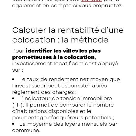
également en compte si vous empruntez.
Calculer la rentabilité d’une
colocation : la méthode
Pour
identifier les villes les plus
prometteuses à la colocation
,
investissement-locatif.com s’est appuyé
sur :
Le taux de rendement net moyen que
l’investisseur peut escompter après
règlement des charges ;
L’indicateur de tension immobilière
(ITI). Il permet de comparer le nombre
d’habitations disponibles et le
pourcentage d’acquéreurs potentiels ;
La moyenne des loyers mensuels par
commune.