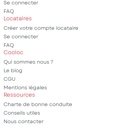
Se connecter
FAQ
Locataires
Créer votre compte locataire
Se connecter
FAQ
Cooloc
Qui sommes nous ?
Le blog
CGU
Mentions légales
Ressources
Charte de bonne conduite
Conseils utiles
Nous contacter