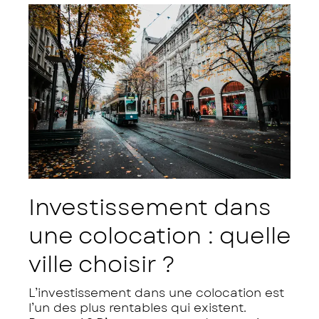
Investissement dans
une colocation : quelle
ville choisir ?
L’investissement dans une colocation est
l’un des plus rentables qui existent.