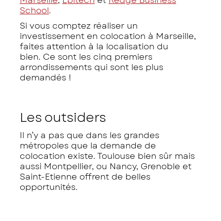
Marseille
,
Epitech
et
Kedge Business
School
.
Si vous comptez réaliser un
investissement en colocation à Marseille,
faites attention à la localisation du
bien. Ce sont les cinq premiers
arrondissements qui sont les plus
demandés !
Les outsiders
Il n’y a pas que dans les grandes
métropoles que la demande de
colocation existe. Toulouse bien sûr mais
aussi Montpellier, ou Nancy, Grenoble et
Saint-Etienne offrent de belles
opportunités.