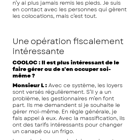
n’y ai plus jamais remis les pieds. Je suis
en contact avec les personnes qui gèrent
les colocations, mais c’est tout.
Une opération fiscalement
intéressante
COOLOC : Il est plus intéressant de le
faire gérer ou de s’en occuper soi-
même ?
Monsieur L :
Avec ce système, les loyers
sont versés régulièrement. S’il y a un
problème, les gestionnaires m’en font
part. Ils me demandent si je souhaite le
gérer moi-même. En règle générale, je
fais appel à eux. Avec la massification, ils
ont des tarifs intéressants pour changer
un canapé ou un frigo.