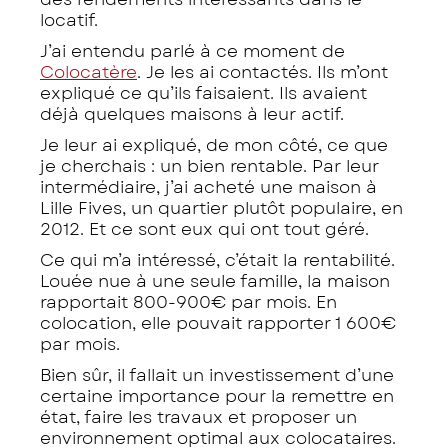
locatif.
J’ai entendu parlé à ce moment de
Colocatère
. Je les ai contactés. Ils m’ont
expliqué ce qu’ils faisaient. Ils avaient
déjà quelques maisons à leur actif.
Je leur ai expliqué, de mon côté, ce que
je cherchais : un bien rentable. Par leur
intermédiaire, j’ai acheté une maison à
Lille Fives, un quartier plutôt populaire, en
2012. Et ce sont eux qui ont tout géré.
Ce qui m’a intéressé, c’était la rentabilité.
Louée nue à une seule famille, la maison
rapportait 800-900€ par mois. En
colocation, elle pouvait rapporter 1 600€
par mois.
Bien sûr, il fallait un investissement d’une
certaine importance pour la remettre en
état, faire les travaux et proposer un
environnement optimal aux colocataires.