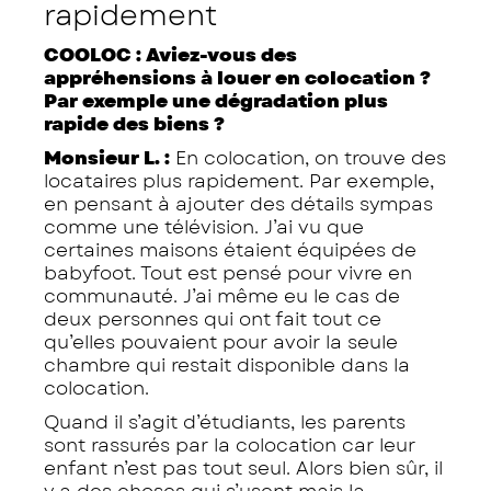
rapidement
COOLOC : Aviez-vous des
appréhensions à louer en colocation ?
Par exemple une dégradation plus
rapide des biens ?
Monsieur L. :
En colocation, on trouve des
locataires plus rapidement. Par exemple,
en pensant à ajouter des détails sympas
comme une télévision. J’ai vu que
certaines maisons étaient équipées de
babyfoot. Tout est pensé pour vivre en
communauté. J’ai même eu le cas de
deux personnes qui ont fait tout ce
qu’elles pouvaient pour avoir la seule
chambre qui restait disponible dans la
colocation.
Quand il s’agit d’étudiants, les parents
sont rassurés par la colocation car leur
enfant n’est pas tout seul. Alors bien sûr, il