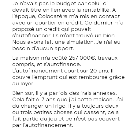
Je n’avais pas le budget car celui-ci
devait être en lien avec la rentabilité. A
l’époque, Colocatère m’a mis en contact
avec un courtier en crédit. Ce dernier m’a
proposé un crédit qui pouvait
s’autofinancer. Ils m’ont trouvé un bien.
Nous avons fait une simulation. Je n’ai eu
besoin d’aucun apport.
La maison m’a coûté 257 000€, travaux
compris, et s’autofinance.
L’autofinancement court sur 20 ans. Il
couvre l’emprunt qui est remboursé grâce
au loyer.
Bien sûr, il y a parfois des frais annexes.
Cela fait 6-7 ans que j’ai cette maison. J’ai
dû changer un frigo. Il y a toujours deux
ou trois petites choses qui cassent, cela
fait partie du jeu et ce n’est pas couvert
par l’autofinancement.