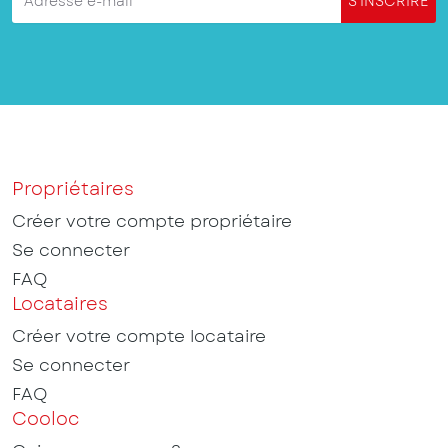
Adresse e-mail
S'INSCRIRE
Propriétaires
Créer votre compte propriétaire
Se connecter
FAQ
Locataires
Créer votre compte locataire
Se connecter
FAQ
Cooloc