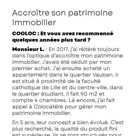
Accroître son patrimoine
immobilier
COOLOC : Et vous avez recommencé
quelques années plus tard ?
Monsieur L.
: En 2017, j’ai réitéré toujours
dans l’optique d’accroître mon patrimoine
immobilier. J’avais été séduit par mon
premier achat. J’ai ensuite acheté un
appartement dans le quartier Vauban. Il
est situé à proximité de la faculté
catholique de Lille et du centre-ville, dans
le quartier étudiant. Il fait 90 m2 et
compte 4 chambres. Là encore, j’ai fait
appel à Colocatère pour gérer mon
patrimoine immobilier.
En 5 ans, leur concept a bien évolué. C’est
plus recherché, la qualité du produit fini
est supérieure. Ils se sont structurés pour