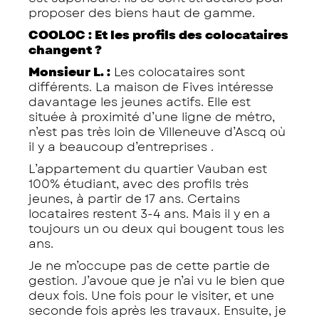
proposer des biens haut de gamme.
COOLOC : Et les profils des colocataires
changent ?
Monsieur L. :
Les colocataires sont
différents. La maison de Fives intéresse
davantage les jeunes actifs. Elle est
située à proximité d’une ligne de métro,
n’est pas très loin de Villeneuve d’Ascq où
il y a beaucoup d’entreprises .
L’appartement du quartier Vauban est
100% étudiant, avec des profils très
jeunes, à partir de 17 ans. Certains
locataires restent 3-4 ans. Mais il y en a
toujours un ou deux qui bougent tous les
ans.
Je ne m’occupe pas de cette partie de
gestion. J’avoue que je n’ai vu le bien que
deux fois. Une fois pour le visiter, et une
seconde fois après les travaux. Ensuite, je