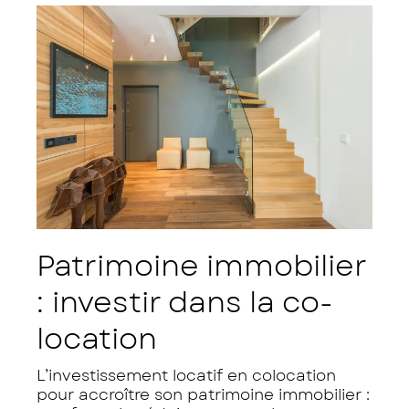
Patrimoine immobilier
: investir dans la co-
location
L’investissement locatif en colocation
pour accroître son patrimoine immobilier :