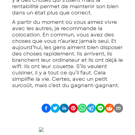
y a des choses qui s’usent mais la
rentabilité permet de maintenir son bien
dans un état plus que correct.
A partir du moment où vous aimez vivre
avec les autres, je recommande la
colocation. En commun, vous avez des
choses que vous n’auriez jamais seul. Et
aujourd’hui, les gens aiment bien disposer
des choses rapidement. Ils arrivent, ils
branchent leur ordinateur et ils ont déjà le
wifi. Ils ont leur couette. S’ils veulent
cuisiner, il y a tout ce qu’il faut. Cela
simplifie la vie. Certes, avec un petit
surcoût, mais c’est du gagnant-gagnant.