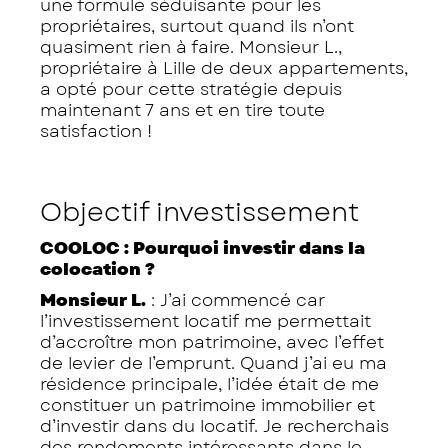
une formule séduisante pour les
propriétaires, surtout quand ils n’ont
quasiment rien à faire. Monsieur L.,
propriétaire à Lille de deux appartements,
a opté pour cette stratégie depuis
maintenant 7 ans et en tire toute
satisfaction !
Objectif investissement
COOLOC : Pourquoi investir dans la
colocation ?
Monsieur L.
: J’ai commencé car
l’investissement locatif me permettait
d’accroître mon patrimoine, avec l’effet
de levier de l’emprunt. Quand j’ai eu ma
résidence principale, l’idée était de me
constituer un patrimoine immobilier et
d’investir dans du locatif. Je recherchais
des rendements intéressants dans le