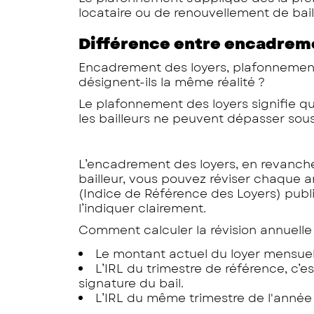
locataire ou de renouvellement de bail
Différence entre encadrem
Encadrement des loyers, plafonnement
désignent-ils la même réalité ?
Le plafonnement des loyers signifie 
les bailleurs ne peuvent dépasser so
L’encadrement des loyers, en revanche,
bailleur, vous pouvez réviser chaque a
(Indice de Référence des Loyers) publi
l’indiquer clairement.
Comment calculer la révision annuelle 
Le montant actuel du loyer mensue
L’IRL du trimestre de référence, c’e
signature du bail.
L’IRL du même trimestre de l'année