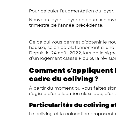
Pour calculer l’augmentation du loyer, il
Nouveau loyer = loyer en cours x nouve
trimestre de l'année précédente.
Ce calcul vous permet d’obtenir le nou
hausse, selon ce plafonnement si une c
Depuis le 24 août 2022,
lors de la sig
d’un logement classé F ou G, la révision
Comment s’appliquent l
cadre du coliving ?
À partir du moment où vous faites signe
s’agisse d’une location classique, d’un
Particularités du coliving e
Le coliving et la colocation proposen