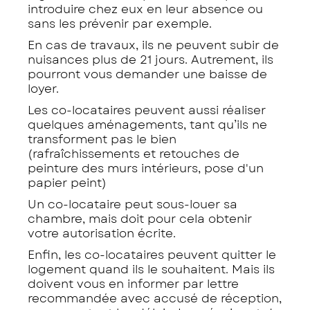
introduire chez eux en leur absence ou
sans les prévenir par exemple.
En cas de travaux, ils ne peuvent subir de
nuisances plus de 21 jours. Autrement, ils
pourront vous demander une baisse de
loyer.
Les co-locataires peuvent aussi réaliser
quelques aménagements, tant qu’ils ne
transforment pas le bien
(rafraîchissements et retouches de
peinture des murs intérieurs, pose d'un
papier peint)
Un co-locataire peut sous-louer sa
chambre, mais doit pour cela obtenir
votre autorisation écrite.
Enfin, les co-locataires peuvent quitter le
logement quand ils le souhaitent. Mais ils
doivent vous en informer par lettre
recommandée avec accusé de réception,