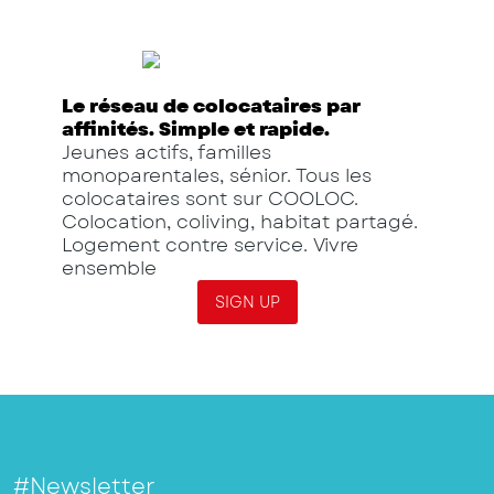
Le réseau de colocataires par
affinités. Simple et rapide.
Jeunes actifs, familles
monoparentales, sénior. Tous les
colocataires sont sur COOLOC.
Colocation, coliving, habitat partagé.
Logement contre service. Vivre
ensemble
SIGN UP
#Newsletter