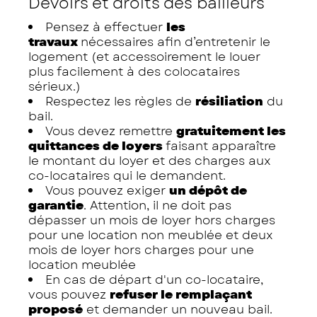
Devoirs et droits des bailleurs
Pensez à effectuer
les
travaux
nécessaires afin d’entretenir le
logement (et accessoirement le louer
plus facilement à des colocataires
sérieux.)
Respectez les règles de
résiliation
du
bail.
Vous devez remettre
gratuitement les
quittances de loyers
faisant apparaître
le montant du loyer et des charges aux
co-locataires qui le demandent.
Vous pouvez exiger
un dépôt de
garantie
. Attention, il ne doit pas
dépasser un mois de loyer hors charges
pour une location non meublée et deux
mois de loyer hors charges pour une
location meublée
En cas de départ d'un co-locataire,
vous pouvez
refuser le remplaçant
proposé
et demander un nouveau bail.