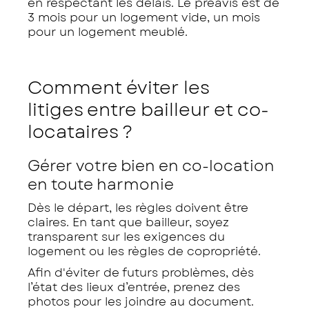
en respectant les délais. Le préavis est de
3 mois pour un logement vide, un mois
pour un logement meublé.
Comment éviter les
litiges entre bailleur et co-
locataires ?
Gérer votre bien en co-location
en toute harmonie
Dès le départ, les règles doivent être
claires. En tant que bailleur, soyez
transparent sur les exigences du
logement ou les règles de copropriété.
Afin d'éviter de futurs problèmes, dès
l’état des lieux d’entrée, prenez des
photos pour les joindre au document.