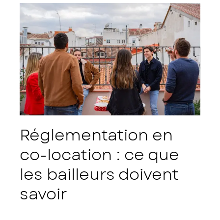
Réglementation en
co-location : ce que
les bailleurs doivent
savoir