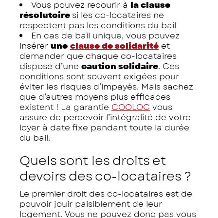
Vous pouvez recourir à
la clause
résolutoire
si les co-locataires ne
respectent pas les conditions du bail
En cas de bail unique, vous pouvez
insérer
une
clause de solidarité
et
demander que chaque co-locataires
dispose d’une
caution solidaire
. Ces
conditions sont souvent exigées pour
éviter les risques d’impayés. Mais sachez
que d’autres moyens plus efficaces
existent ! La garantie
COOLOC
vous
assure de percevoir l’intégralité de votre
loyer à date fixe pendant toute la durée
du bail.
Quels sont les droits et
devoirs des co-locataires ?
Le premier droit des co-locataires est de
pouvoir jouir paisiblement de leur
logement. Vous ne pouvez donc pas vous