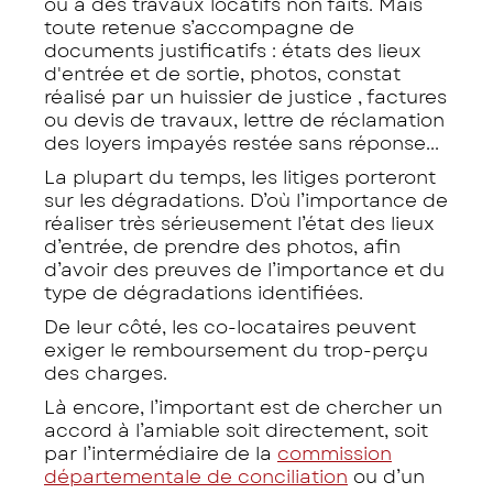
ou à des travaux locatifs non faits. Mais
toute retenue s’accompagne de
documents justificatifs : états des lieux
d'entrée et de sortie, photos, constat
réalisé par un huissier de justice , factures
ou devis de travaux, lettre de réclamation
des loyers impayés restée sans réponse...
La plupart du temps, les litiges porteront
sur les dégradations. D’où l’importance de
réaliser très sérieusement l’état des lieux
d’entrée, de prendre des photos, afin
d’avoir des preuves de l’importance et du
type de dégradations identifiées.
De leur côté, les co-locataires peuvent
exiger le remboursement du trop-perçu
des charges.
Là encore, l’important est de chercher un
accord à l’amiable soit directement, soit
par l’intermédiaire de la
commission
départementale de conciliation
ou d’un