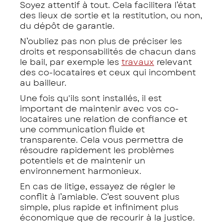
Soyez attentif à tout. Cela facilitera l’état
des lieux de sortie et la restitution, ou non,
du dépôt de garantie.
N’oubliez pas non plus de préciser les
droits et responsabilités de chacun dans
le bail, par exemple les
travaux
relevant
des co-locataires et ceux qui incombent
au bailleur.
Une fois qu'ils sont installés, il est
important de maintenir avec vos co-
locataires une relation de confiance et
une communication fluide et
transparente. Cela vous permettra de
résoudre rapidement les problèmes
potentiels et de maintenir un
environnement harmonieux.
En cas de litige, essayez de régler le
conflit à l’amiable. C’est souvent plus
simple, plus rapide et infiniment plus
économique que de recourir à la justice.