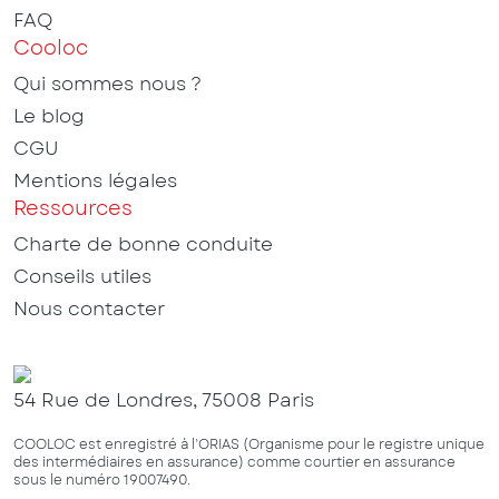
FAQ
Cooloc
Qui sommes nous ?
Le blog
CGU
Mentions légales
Ressources
Charte de bonne conduite
Conseils utiles
Nous contacter
54 Rue de Londres, 75008 Paris
COOLOC est enregistré à l’ORIAS (Organisme pour le registre unique
des intermédiaires en assurance) comme courtier en assurance
sous le numéro 19007490.