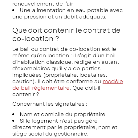
renouvellement de l’air
Une alimentation en eau potable avec
une pression et un débit adéquats.
Que doit contenir le contrat de
co-location ?
Le bail ou contrat de co-location est le
même qu’en location : il s’agit d’un bail
d’habitation classique, rédigé en autant
d'exemplaires qu'il y a de parties
impliquées (propriétaire, locataires,
caution). Il doit être conforme au
modèle
de bail réglementaire
. Que doit-il
contenir ?
Concernant les signataires :
Nom et domicile du propriétaire.
Si le logement n'est pas géré
directement par le propriétaire, nom et
siège social du gestionnaire.