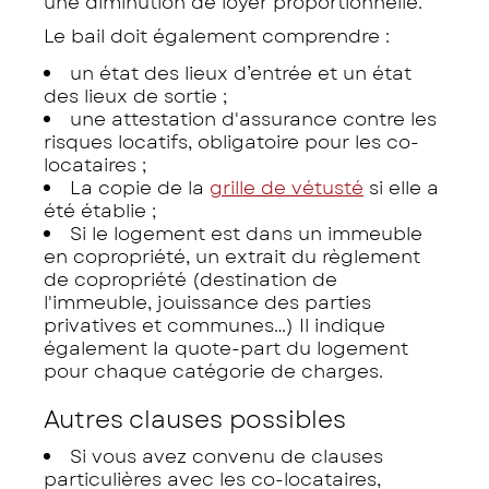
une diminution de loyer proportionnelle.
Le bail doit également comprendre :
un état des lieux d’entrée et un état
des lieux de sortie ;
une attestation d'assurance contre les
risques locatifs, obligatoire pour les co-
locataires ;
La copie de la
grille de vétusté
si elle a
été établie ;
Si le logement est dans un immeuble
en copropriété, un extrait du règlement
de copropriété (destination de
l'immeuble, jouissance des parties
privatives et communes…) Il indique
également la quote-part du logement
pour chaque catégorie de charges.
Autres clauses possibles
Si vous avez convenu de clauses
particulières avec les co-locataires,