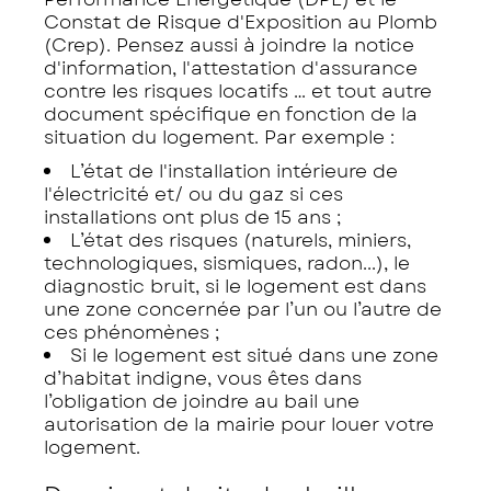
Constat de Risque d'Exposition au Plomb
(Crep). Pensez aussi à joindre la notice
d'information, l'attestation d'assurance
contre les risques locatifs … et tout autre
document spécifique en fonction de la
situation du logement. Par exemple :
L’état de l'installation intérieure de
l'électricité et/ ou du gaz si ces
installations ont plus de 15 ans ;
L’état des risques (naturels, miniers,
technologiques, sismiques, radon...), le
diagnostic bruit, si le logement est dans
une zone concernée par l’un ou l’autre de
ces phénomènes ;
Si le logement est situé dans une zone
d’habitat indigne, vous êtes dans
l’obligation de joindre au bail une
autorisation de la mairie pour louer votre
logement.