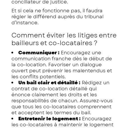
conciliateur de justice.
Et si cela ne fonctionne pas, il faudra
régler le différend auprès du tribunal
d’instance.
Comment éviter les litiges entre
bailleurs et co-locataires ?
Communiquer :
Encouragez une
communication franche dès le début de
la co-location. Favoriser un dialogue
ouvert peut prévenir les malentendus et
les conflits potentiels.
Un bail clair et détaillé :
Rédigez un
contrat de co-location détaillé qui
énonce clairement les droits et les
responsabilités de chacun. Assurez-vous
que tous les co-locataires comprennent
et acceptent les termes du bail.
Entretenir le logement :
Encouragez
les co-locataires à maintenir le logement