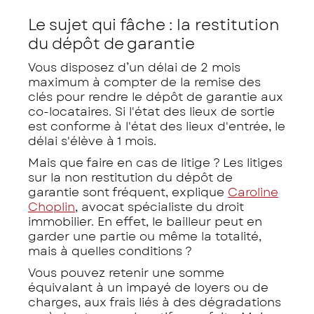
Le sujet qui fâche : la restitution
du dépôt de garantie
Vous disposez d’un délai de 2 mois
maximum à compter de la remise des
clés pour rendre le dépôt de garantie aux
co-locataires. Si l'état des lieux de sortie
est conforme à l'état des lieux d'entrée, le
délai s'élève à 1 mois.
Mais que faire en cas de litige ? Les litiges
sur la non restitution du dépôt de
garantie sont fréquent, explique
Caroline
Choplin
, avocat spécialiste du droit
immobilier. En effet, le bailleur peut en
garder une partie ou même la totalité,
mais à quelles conditions ?
Vous pouvez retenir une somme
équivalant à un impayé de loyers ou de
charges, aux frais liés à des dégradations