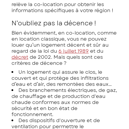
relève la co-location pour obtenir les
informations spécifiques à votre région !
N’oubliez pas la décence !
Bien évidemment, en co-location, comme
en location classique, vous ne pouvez
louer qu’un logement décent et sûr au
regard de la loi du
6 juillet 1989
et du
décret
de 2002. Mais quels sont ces
critères de décence ?
Un logement qui assure le clos, le
couvert et qui protège des infiltrations
d’eau et d’air, des remontées des eaux…
Des branchements électriques, de gaz,
de chauffage et de production d'eau
chaude conformes aux normes de
sécurité et en bon état de
fonctionnement.
Des dispositifs d'ouverture et de
ventilation pour permettre le