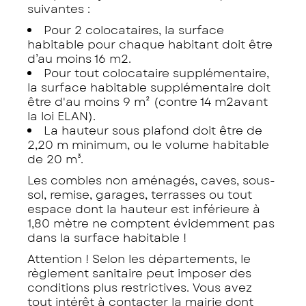
suivantes :
Pour 2 colocataires, la surface
habitable pour chaque habitant doit être
d’au moins 16 m2.
Pour tout colocataire supplémentaire,
la surface habitable supplémentaire doit
être d'au moins 9 m² (contre 14 m2avant
la loi ELAN).
La hauteur sous plafond doit être de
2,20 m minimum, ou le volume habitable
de 20 m³.
Les combles non aménagés, caves, sous-
sol, remise, garages, terrasses ou tout
espace dont la hauteur est inférieure à
1,80 mètre ne comptent évidemment pas
dans la surface habitable !
Attention ! Selon les départements, le
règlement sanitaire peut imposer des
conditions plus restrictives. Vous avez
tout intérêt à contacter la mairie dont