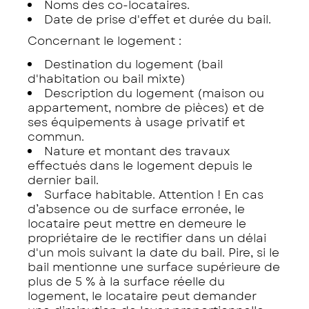
Noms des co-locataires.
Date de prise d'effet et durée du bail.
Concernant le logement :
Destination du logement (bail
d'habitation ou bail mixte)
Description du logement (maison ou
appartement, nombre de pièces) et de
ses équipements à usage privatif et
commun.
Nature et montant des travaux
effectués dans le logement depuis le
dernier bail.
Surface habitable. Attention ! En cas
d’absence ou de surface erronée, le
locataire peut mettre en demeure le
propriétaire de le rectifier dans un délai
d'un mois suivant la date du bail. Pire, si le
bail mentionne une surface supérieure de
plus de 5 % à la surface réelle du
logement, le locataire peut demander