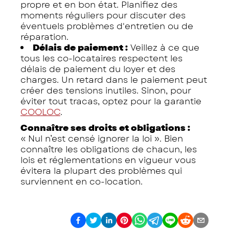
propre et en bon état. Planifiez des
moments réguliers pour discuter des
éventuels problèmes d'entretien ou de
réparation.
Délais de paiement :
Veillez à ce que
tous les co-locataires respectent les
délais de paiement du loyer et des
charges. Un retard dans le paiement peut
créer des tensions inutiles. Sinon, pour
éviter tout tracas, optez pour la garantie
COOLOC
.
Connaître ses droits et obligations :
« Nul n’est censé ignorer la loi ». Bien
connaître les
obligations
de chacun, les
lois et réglementations en vigueur vous
évitera la plupart des problèmes qui
surviennent en co-location.