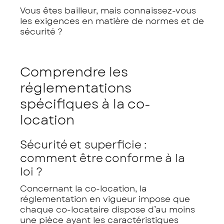
Vous êtes bailleur, mais connaissez-vous
les exigences en matière de normes et de
sécurité ?
Comprendre les
réglementations
spécifiques à la co-
location
Sécurité et superficie :
comment être conforme à la
loi ?
Concernant la co-location, la
réglementation en vigueur impose que
chaque co-locataire dispose d’au moins
une pièce ayant les caractéristiques