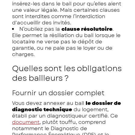
insérez-les dans le bail pour qu’elles aient
une valeur légale. Mais certaines clauses
sont interdites comme l’interdiction
d'accueillir des invités.
N’oubliez pas la
clause résolutoire
.
Elle permet la résiliation du bail lorsque le
locataire ne verse pas le dépôt de
garantie, ou ne paie pas le loyer ou de
charges.
Quelles sont les obligations
des bailleurs ?
Fournir un dossier complet
Vous devez annexer au bail
le dossier de
diagnostic technique
du logement,
établi par un diagnostiqueur certifié. Ce
document
, plutôt touffu, comprend
notamment le Diagnostic de
Performance Énergétique (DPE) et le