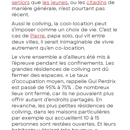
seniors
que
les jeunes
, ou les
citadins
de
manière générale, n’est pourtant pas
récent.
Aussi le coliving, la cool-location peut
s’imposer comme un choix de vie. C’est le
cas de
Pierre
, papa solo, qui vit entre
deux villes, il serait inimaginable de vivre
autrement qu’en co-location.
Le vivre ensemble a d’ailleurs été mis à
l’épreuve pendant les confinements. Les
grandes résidences de coliving ont dû
fermer des espaces. « Le taux
d’occupation moyen, rappelle Gui Perdrix
est passé de 95% à 75% . De nombreux
lieux ont fermé, car ils ne pouvaient plus
offrir autant d’endroits partagés. En
revanche, les plus petites résidences de
coliving, dans les maisons particulières
par exemple qui accueillent 10 à 15
personnes sont restées ouvertes. Et leurs