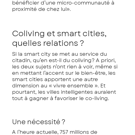
bénéficier d’une micro-communauté à
proximité de chez lui».
Coliving et smart cities,
quelles relations ?
Si la smart city se met au service du
citadin, qu’en est-il du coliving? A priori,
les deux sujets n’ont rien à voir, même si
en mettant l’accent sur le bien-être, les
smart cities apportent une autre
dimension au « vivre ensemble ». Et
pourtant, les villes intelligentes auraient
tout à gagner à favoriser le co-living.
Une nécessité ?
A l’heure actuelle, 757 millions de