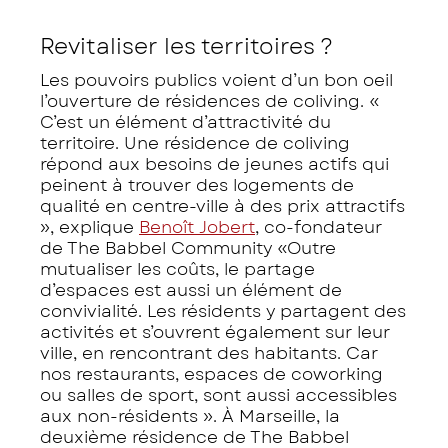
Revitaliser les territoires ?
Les pouvoirs publics voient d’un bon oeil
l’ouverture de résidences de coliving.
«
C’est un élément d’attractivité du
territoire. Une résidence de coliving
répond aux besoins de jeunes actifs qui
peinent à trouver des logements de
qualité en centre-ville à des prix attractifs
»
, explique
Benoît Jobert
, co-fondateur
de The Babbel Community
«Outre
mutualiser les coûts, le partage
d’espaces est aussi un élément de
convivialité. Les résidents y partagent des
activités et s’ouvrent également sur leur
ville, en rencontrant des habitants. Car
nos restaurants, espaces de coworking
ou salles de sport, sont aussi accessibles
aux non-résidents »
. À Marseille, la
deuxième résidence de The Babbel