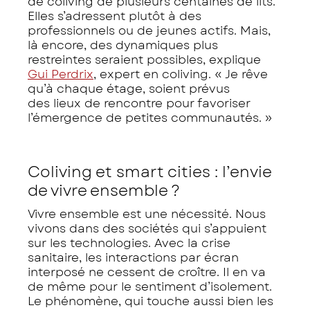
de coliving de plusieurs centaines de lits.
Elles s’adressent plutôt à des
professionnels ou de jeunes actifs. Mais,
là encore, des dynamiques plus
restreintes seraient possibles, explique
Gui Perdrix
, expert en coliving. « Je rêve
qu’à chaque étage, soient prévus
des lieux de rencontre pour favoriser
l’émergence de petites communautés. »
Coliving et smart cities : l’envie
de vivre ensemble ?
Vivre ensemble est une nécessité. Nous
vivons dans des sociétés qui s’appuient
sur les technologies. Avec la crise
sanitaire, les interactions par écran
interposé ne cessent de croître. Il en va
de même pour le sentiment d’isolement.
Le phénomène, qui touche aussi bien les