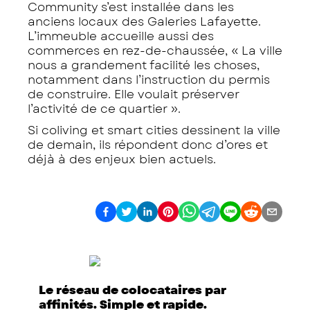
Community s’est installée dans les
anciens locaux des Galeries Lafayette.
L’immeuble accueille aussi des
commerces en rez-de-chaussée,
« La ville
nous a grandement facilité les choses,
notamment dans l’instruction du permis
de construire. Elle voulait préserver
l’activité de ce quartier ».
Si coliving et smart cities dessinent la ville
de demain, ils répondent donc d’ores et
déjà à des enjeux bien actuels.
Le réseau de colocataires par
affinités. Simple et rapide.