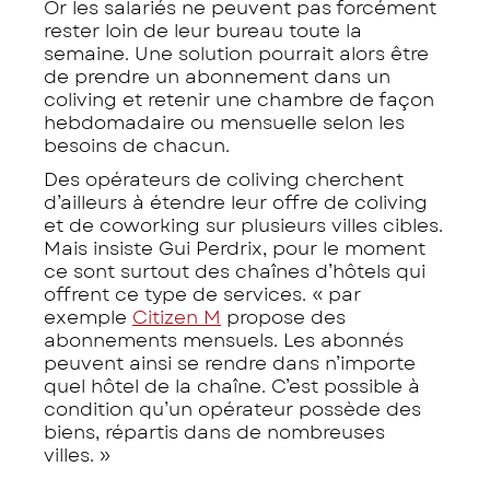
Or les salariés ne peuvent pas forcément
rester loin de leur bureau toute la
semaine. Une solution pourrait alors être
de prendre un abonnement dans un
coliving et retenir une chambre de façon
hebdomadaire ou mensuelle selon les
besoins de chacun.
Des opérateurs de coliving cherchent
d’ailleurs à étendre leur offre de coliving
et de coworking sur plusieurs villes cibles.
Mais insiste Gui Perdrix, pour le moment
ce sont surtout des chaînes d’hôtels qui
offrent ce type de services. « par
exemple
Citizen M
propose des
abonnements mensuels. Les abonnés
peuvent ainsi se rendre dans n’importe
quel hôtel de la chaîne. C’est possible à
condition qu’un opérateur possède des
biens, répartis dans de nombreuses
villes. »