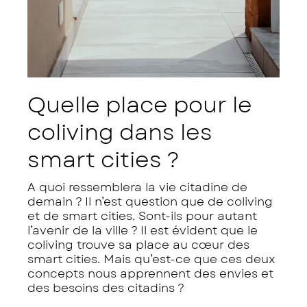
Quelle place pour le
coliving dans les
smart cities ?
A quoi ressemblera la vie citadine de
demain ? Il n’est question que de coliving
et de smart cities. Sont-ils pour autant
l’avenir de la ville ? Il est évident que le
coliving trouve sa place au cœur des
smart cities. Mais qu’est-ce que ces deux
concepts nous apprennent des envies et
des besoins des citadins ?