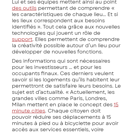
Lui et ses équipes mettent ainsi au point
des outils
permettant de comprendre «
les caractéristiques de chaque lieu… Et si
les lieux correspondent aux besoins
identifiés ». Tout cela grâce aux nouvelles
technologies qui jouent un rôle de
support
. Elles permettent de comprendre
la créativité possible autour d’un lieu pour
développer de nouvelles fonctions.
Des informations qui sont nécessaires
pour les investisseurs … et pour les
occupants finaux. Ces derniers veulent
savoir si les logements qu’ils habitent leur
permettront de satisfaire leurs besoins. Le
sujet est d’actualité. « Actuellement, les
grandes villes comme Paris, Londres,
Milan mettent en place le concept des
15
minute cities
. Chaque citoyen doit
pouvoir réduire ses déplacements à 15
minutes à pied ou à bicyclette pour avoir
accès aux services essentiels, voire