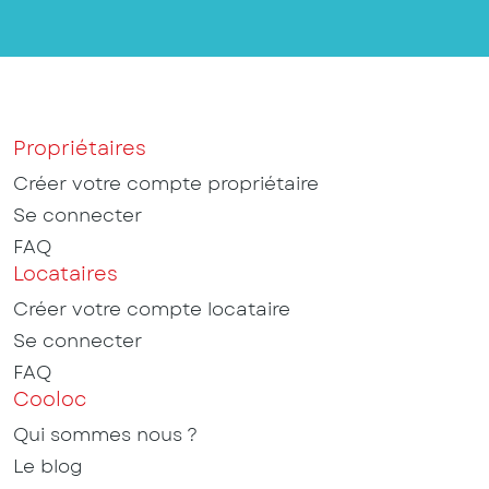
Propriétaires
Créer votre compte propriétaire
Se connecter
FAQ
Locataires
Créer votre compte locataire
Se connecter
FAQ
Cooloc
Qui sommes nous ?
Le blog