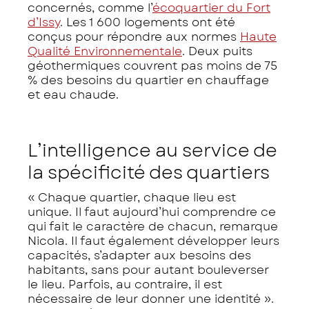
concernés, comme l’
écoquartier du Fort
d’Issy
. Les 1 600 logements ont été
conçus pour répondre aux normes
Haute
Qualité Environnementale
. Deux puits
géothermiques couvrent pas moins de 75
% des besoins du quartier en chauffage
et eau chaude.
L’intelligence au service de
la spécificité des quartiers
« Chaque quartier, chaque lieu est
unique. Il faut aujourd’hui comprendre ce
qui fait le caractère de chacun, remarque
Nicola. Il faut également développer leurs
capacités, s’adapter aux besoins des
habitants, sans pour autant bouleverser
le lieu. Parfois, au contraire, il est
nécessaire de leur donner une identité ».