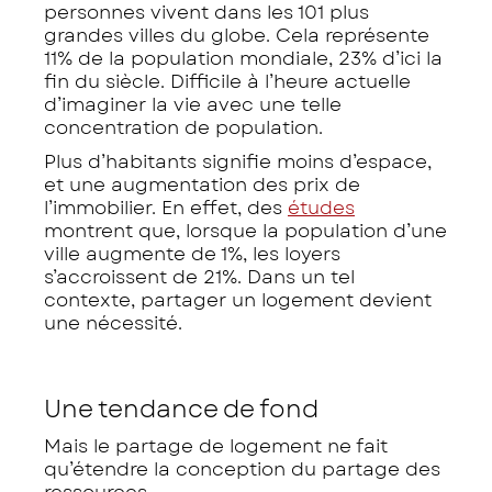
personnes vivent dans les 101 plus
grandes villes du globe. Cela représente
11% de la population mondiale, 23% d’ici la
fin du siècle. Difficile à l’heure actuelle
d’imaginer la vie avec une telle
concentration de population.
Plus d’habitants signifie moins d’espace,
et une augmentation des prix de
l’immobilier. En effet, des
études
montrent que, lorsque la population d’une
ville augmente de 1%, les loyers
s’accroissent de 21%. Dans un tel
contexte, partager un logement devient
une nécessité.
Une tendance de fond
Mais le partage de logement ne fait
qu’étendre la conception du partage des