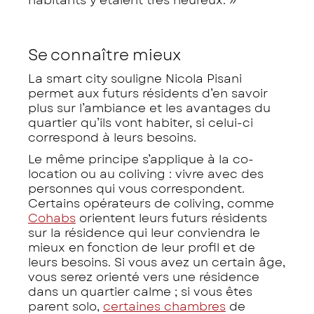
habitants y étaient très heureux. »
Se connaître mieux
La smart city souligne Nicola Pisani
permet aux futurs résidents d’en savoir
plus sur l’ambiance et les avantages du
quartier qu’ils vont habiter, si celui-ci
correspond à leurs besoins.
Le même principe s’applique à la co-
location ou au coliving : vivre avec des
personnes qui vous correspondent.
Certains opérateurs de coliving, comme
Cohabs
orientent leurs futurs résidents
sur la résidence qui leur conviendra le
mieux en fonction de leur profil et de
leurs besoins. Si vous avez un certain âge,
vous serez orienté vers une résidence
dans un quartier calme ; si vous êtes
parent solo,
certaines chambres
de