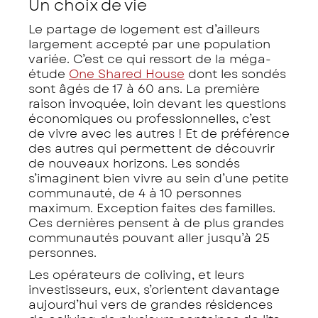
Un choix de vie
Le partage de logement est d’ailleurs
largement accepté par une population
variée. C’est ce qui ressort de la méga-
étude
One Shared House
dont les sondés
sont âgés de 17 à 60 ans. La première
raison invoquée, loin devant les questions
économiques ou professionnelles, c’est
de vivre avec les autres ! Et de préférence
des autres qui permettent de découvrir
de nouveaux horizons. Les sondés
s’imaginent bien vivre au sein d’une petite
communauté, de 4 à 10 personnes
maximum. Exception faites des familles.
Ces dernières pensent à de plus grandes
communautés pouvant aller jusqu’à 25
personnes.
Les opérateurs de coliving, et leurs
investisseurs, eux, s’orientent davantage
aujourd’hui vers de grandes résidences