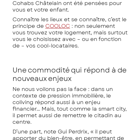
Cohabs Châtelain ont été pensées pour
vous et votre enfant.
Connaître les lieux et se connaître, c’est le
principe de
COOLOC
: non seulement
vous trouvez votre logement, mais surtout
vous le choisissez avec – ou en fonction
de – vos cool-locataires.
Une commodité qui répond à de
nouveaux enjeux
Ne nous voilons pas la face : dans un
contexte de pression immobilière, le
coliving répond aussi à un enjeu
financier… Mais, tout comme la smart city,
il permet aussi de remettre le citadin au
centre.
D’une part, note Gui Perdrix, « il peut
apporter du bien-être, en permettant de