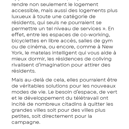
rendre non seulement le logement
accessible, mais aussi des logements plus
luxueux à toute une catégorie de
résidents, qui seuls ne pourraient se
permettre un tel niveau de services ». En
effet, entre les espaces de co-working,
bicyclettes en libre accès, salles de gym
ou de cinéma, ou encore, comme à New
York, le matelas intelligent qui vous aide à
mieux dormir, les résidences de coliving
rivalisent d’imagination pour attirer des
résidents.
Mais au-delà de cela, elles pourraient être
de véritables solutions pour les nouveaux
modes de vie. Le besoin d’espace, de vert
et le développement du télétravail ont
incité de nombreux citadins à quitter les
grandes villes soit pour des villes plus
petites, soit directement pour la
campagne.