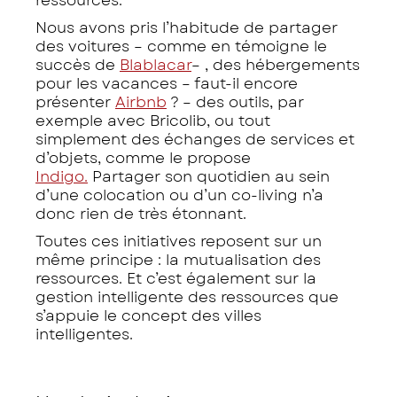
ressources.
Nous avons pris l’habitude de partager
des voitures – comme en témoigne le
succès de
Blablacar
– , des hébergements
pour les vacances – faut-il encore
présenter
Airbnb
? – des outils, par
exemple avec Bricolib, ou tout
simplement des échanges de services et
d’objets, comme le propose
Indigo.
Partager son quotidien au sein
d’une colocation ou d’un co-living n’a
donc rien de très étonnant.
Toutes ces initiatives reposent sur un
même principe : la mutualisation des
ressources. Et c’est également sur la
gestion intelligente des ressources que
s’appuie le concept des villes
intelligentes.