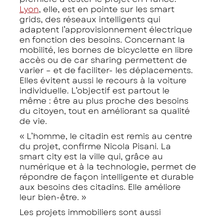
Lyon
, elle, est en pointe sur les smart
grids, des réseaux intelligents qui
adaptent l’approvisionnement électrique
en fonction des besoins. Concernant la
mobilité, les bornes de bicyclette en libre
accès ou de car sharing permettent de
varier – et de faciliter- les déplacements.
Elles évitent aussi le recours à la voiture
individuelle. L’objectif est partout le
même : être au plus proche des besoins
du citoyen, tout en améliorant sa qualité
de vie.
« L’homme, le citadin est remis au centre
du projet, confirme Nicola Pisani. La
smart city est la ville qui, grâce au
numérique et à la technologie, permet de
répondre de façon intelligente et durable
aux besoins des citadins. Elle améliore
leur bien-être. »
Les projets immobiliers sont aussi