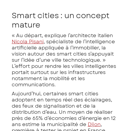
Smart cities : un concept
mature
« Au départ, explique l’architecte italien
Nicola Pisani
, spécialiste de l’intelligence
artificielle appliquée à l’immobilier, la
vision autour des smart cities s’appuyait
sur l’idée d’une ville technologique. »
L’effort pour rendre les villes intelligentes
portait surtout sur les infrastructures
notamment la mobilité et les
communications.
Aujourd’hui, certaines smart cities
adoptent en temps réel des éclairages,
des feux de signalisation et de la
distribution d’eau. Un moyen de réaliser
près de 65% d’économies d’énergie en 12
ans estime la municipalité de
Dijon
,
première à tester le projet en France.