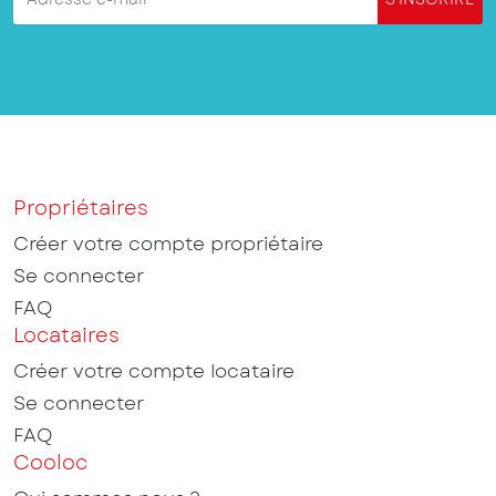
Propriétaires
Créer votre compte propriétaire
Se connecter
FAQ
Locataires
Créer votre compte locataire
Se connecter
FAQ
Cooloc