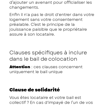
d’ajouter un avenant pour officialiser les
changements.
Enfin il n'a pas le droit d'entrer dans votre
logement sans votre consentement
préalable. C’est le principe de la
jouissance paisible que le propriétaire
assure à son locataire.
Clauses spécifiques à inclure
dans le bail de colocation
Attention
: ces clauses concernent
uniquement le bail unique
Clause de solidarité
Vous êtes locataire et votre bail est
collectif ? En cas d'impayé de l’un de vos