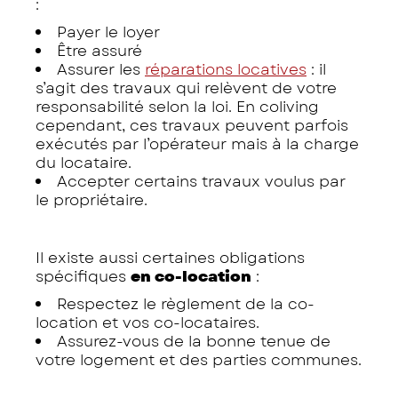
:
Payer le loyer
Être assuré
Assurer les
réparations locatives
: il
s’agit des travaux qui relèvent de votre
responsabilité selon la loi. En coliving
cependant, ces travaux peuvent parfois
exécutés par l’opérateur mais à la charge
du locataire.
Accepter certains travaux voulus par
le propriétaire.
Il existe aussi certaines obligations
spécifiques
en co-location
:
Respectez le règlement de la co-
location et vos co-locataires.
Assurez-vous de la bonne tenue de
votre logement et des parties communes.