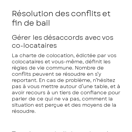
Résolution des conflits et
fin de bail
Gérer les désaccords avec vos
co-locataires
La charte de colocation, édictée par vos
colocataires et vous-même, définit les
règles de vie commune. Nombre de
conflits peuvent se résoudre en s’y
reportant. En cas de problème, n’hésitez
pas à vous mettre autour d’une table, et à
avoir recours à un tiers de confiance pour
parler de ce qui ne va pas, comment la
situation est perçue et des moyens de la
résoudre.