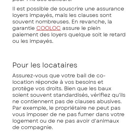
Il est possible de souscrire une assurance
loyers impayés, mais les clauses sont
souvent nombreuses. En revanche, la
garantie
COOLOC
assure le plein
paiement des loyers quelque soit le retard
ou les impayés.
Pour les locataires
Assurez-vous que votre bail de co-
location réponde à vos besoins et
protège vos droits. Bien que les baux
soient souvent standardisés, vérifiez qu'ils
ne contiennent pas de clauses abusives.
Par exemple, le propriétaire ne peut pas
vous imposer de ne pas fumer dans votre
logement ou de ne pas avoir d'animaux
de compagnie.