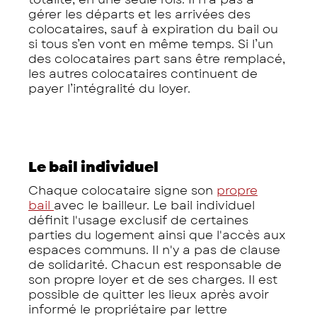
gérer les départs et les arrivées des
colocataires, sauf à expiration du bail ou
si tous s’en vont en même temps. Si l’un
des colocataires part sans être remplacé,
les autres colocataires continuent de
payer l’intégralité du loyer.
Le bail individuel
Chaque colocataire signe son
propre
bail
avec le bailleur. Le bail individuel
définit l'usage exclusif de certaines
parties du logement ainsi que l'accès aux
espaces communs. Il n'y a pas de clause
de solidarité. Chacun est responsable de
son propre loyer et de ses charges. Il est
possible de quitter les lieux après avoir
informé le propriétaire par lettre