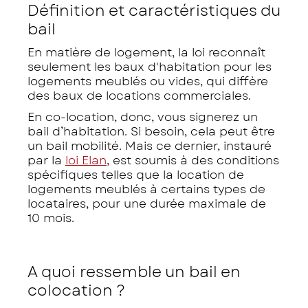
Définition et caractéristiques du
bail
En matière de logement, la loi reconnaît
seulement les baux d'habitation pour les
logements meublés ou vides, qui diffère
des baux de locations commerciales.
En co-location, donc, vous signerez un
bail d’habitation. Si besoin, cela peut être
un bail mobilité. Mais ce dernier, instauré
par la
loi Elan
, est soumis à des conditions
spécifiques telles que la location de
logements meublés à certains types de
locataires, pour une durée maximale de
10 mois.
A quoi ressemble un bail en
colocation ?