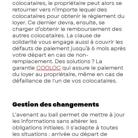
colocataires, le propriétaire peut alors se
retourner vers n’importe lequel des
colocataires pour obtenir le règlement du
loyer. Ce dernier devra, ensuite, se
charger d’obtenir le remboursement des
autres colocataires. La clause de
solidarité vous engage aussi à couvrir les
défauts de paiement jusqu’à 6 mois après
votre départ en cas de non-
remplacement. Des solutions ? La
garantie
COOLOC
qui assure le paiement
du loyer au propriétaire, même en cas de
défaillance de l'un de vos colocataires.
Gestion des changements
L'avenant au bail permet de mettre à jour
les informations sans altérer les
obligations initiales. Il s'adapte à toutes
les situations : arrivée ou départ de