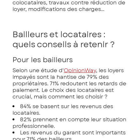
colocataires, travaux contre réduction de
loyer, modifications des charges…
Bailleurs et locataires :
quels conseils à retenir ?
Pour les bailleurs
Selon une étude d'
OpinionWay
, les loyers
impayés sont la hantise de 79% des
propriétaires. 71% redoutent les retards de
paiement. Le choix des locataires est
crucial, mais comment les choisir ?
84% se basent sur les revenus des
locataires.
82% prennent en compte leur situation
professionnelle.
Les revenus du garant sont importants
pour 71% des bailleurs.