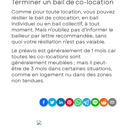
Terminer un bail de co-location
Comme pour toute location, vous pouvez
résilier le bail de colocation, en bail
individuel ou en bail collectif, à tout
moment. Mais n’oubliez pas d’informer le
bailleur par lettre recommandée, sans
quoi votre résiliation n’est pas valable.
Le préavis est généralement de 1 mois car
toutes les co-locations sont
généralement meublées ; mais il peut-
être de 3 mois dans certaines situations,
comme en logement nu dans des zones
non tendues.