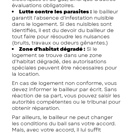
évaluations obligatoires.
Lutte contre les parasites :
le bailleur
garantit l'absence d'infestation nuisible
dans le logement. Si des nuisibles sont
identifiés, il est du devoir du bailleur de
tout faire pour résoudre les nuisances
(bruits, travaux ou odeurs gênantes.)
Zone d'habitat dégradé :
Si le
logement se trouve dans une zone
d'habitat dégradé, des autorisations
spéciales peuvent être nécessaires pour
la location.
En cas de logement non conforme, vous
devez informer le bailleur par écrit. Sans
réaction de sa part, vous pouvez saisir les
autorités compétentes ou le tribunal pour
obtenir réparation.
Par ailleurs, le bailleur ne peut changer
les conditions du bail sans votre accord.
Mais, avec votre accord, il lui suffit