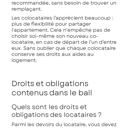
recommandée, sans besoin de trouver un
remplaçant.
Les colocataires l’apprécient beaucoup :
plus de flexibilité pour partager
l'appartement. Cela n'empêche pas de
choisir soi-même son nouveau co-
locataire, en cas de départ de l’un d’entre
eux. Sans oublier que chaque colocataire
conserve ses droits aux aides au
logement.
Droits et obligations
contenus dans le bail
Quels sont les droits et
obligations des locataires ?
Parmi les devoirs du locataire, vous devez