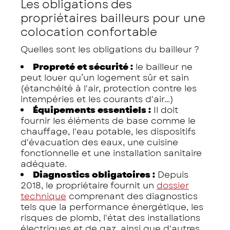
Les obligations des
propriétaires bailleurs pour une
colocation confortable
Quelles sont les obligations du bailleur ?
Propreté et sécurité :
le bailleur ne
peut louer qu’un logement sûr et sain
(étanchéité à l'air, protection contre les
intempéries et les courants d'air…)
Équipements essentiels :
Il doit
fournir les éléments de base comme le
chauffage, l'eau potable, les dispositifs
d'évacuation des eaux, une cuisine
fonctionnelle et une installation sanitaire
adéquate.
Diagnostics obligatoires :
Depuis
2018, le propriétaire fournit un
dossier
technique
comprenant des diagnostics
tels que la performance énergétique, les
risques de plomb, l'état des installations
électriques et de gaz, ainsi que d'autres