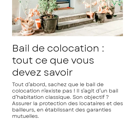
Bail de colocation :
tout ce que vous
devez savoir
Tout d’abord, sachez que le bail de
colocation n’existe pas ! Il s’agit d’un bail
d’habitation classique. Son objectif ?
Assurer la protection des locataires et des
bailleurs, en établissant des garanties
mutuelles.