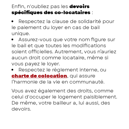
Enfin, n'oubliez pas les
devoirs
spécifiques des co-locataires
:
Respectez la clause de solidarité pour
le paiement du loyer en cas de bail
unique.
Assurez-vous que votre nom figure sur
le bail et que toutes les modifications
soient officielles. Autrement, vous n’auriez
aucun droit comme locataire, même si
vous payez le loyer.
Respectez le règlement interne, ou
charte de colocation
, qui assure
l’harmonie de la vie en communauté.
Vous avez également des droits, comme
celui d'occuper le logement paisiblement.
De même, votre bailleur a, lui aussi, des
devoirs.