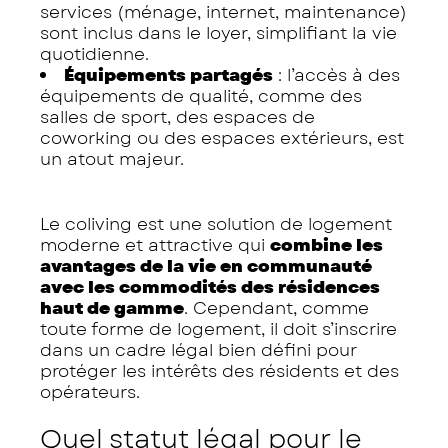
services (ménage, internet, maintenance)
sont inclus dans le loyer, simplifiant la vie
quotidienne.
Équipements partagés
: l’accès à des
équipements de qualité, comme des
salles de sport, des espaces de
coworking ou des espaces extérieurs, est
un atout majeur.
Le coliving est une solution de logement
moderne et attractive qui
combine les
avantages de la vie en communauté
avec les commodités des résidences
haut de gamme
. Cependant, comme
toute forme de logement, il doit s’inscrire
dans un cadre légal bien défini pour
protéger les intérêts des résidents et des
opérateurs.
Quel statut légal pour le