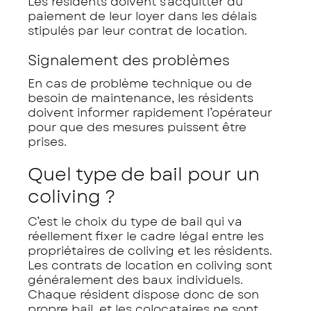
Les résidents doivent s’acquitter du
paiement de leur loyer dans les délais
stipulés par leur contrat de location.
Signalement des problèmes
En cas de problème technique ou de
besoin de maintenance, les résidents
doivent informer rapidement l’opérateur
pour que des mesures puissent être
prises.
Quel type de bail pour un
coliving ?
C’est le choix du type de bail qui va
réellement fixer le cadre légal entre les
propriétaires de coliving et les résidents.
Les contrats de location en coliving sont
généralement des baux individuels.
Chaque résident dispose donc de son
propre bail, et les colocataires ne sont