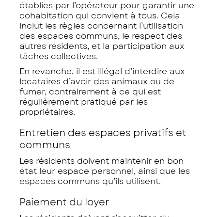
établies par l’opérateur pour garantir une
cohabitation qui convient à tous. Cela
inclut les règles concernant l’utilisation
des espaces communs, le respect des
autres résidents, et la participation aux
tâches collectives.
En revanche, il est illégal d’interdire aux
locataires d’avoir des animaux ou de
fumer, contrairement à ce qui est
régulièrement pratiqué par les
propriétaires.
Entretien des espaces privatifs et
communs
Les résidents doivent maintenir en bon
état leur espace personnel, ainsi que les
espaces communs qu’ils utilisent.
Paiement du loyer