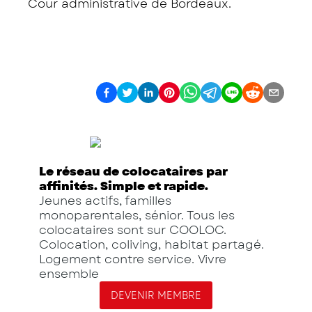
Cour administrative de Bordeaux.
Le réseau de colocataires par
affinités. Simple et rapide.
Jeunes actifs, familles
monoparentales, sénior. Tous les
colocataires sont sur COOLOC.
Colocation, coliving, habitat partagé.
Logement contre service. Vivre
ensemble
DEVENIR MEMBRE