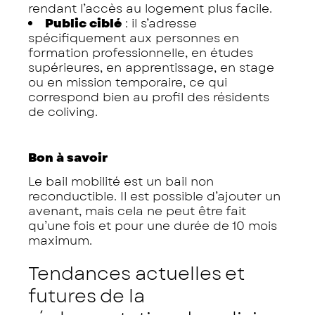
rendant l’accès au logement plus facile.
Public ciblé
: il s’adresse
spécifiquement aux personnes en
formation professionnelle, en études
supérieures, en apprentissage, en stage
ou en mission temporaire, ce qui
correspond bien au profil des résidents
de coliving.
Bon à savoir
Le bail mobilité est un bail non
reconductible. Il est possible d’ajouter un
avenant, mais cela ne peut être fait
qu’une fois et pour une durée de 10 mois
maximum.
Tendances actuelles et
futures de la