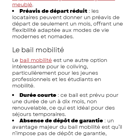
meublé
.
Préavis de départ réduit
: les
locataires peuvent donner un préavis de
départ de seulement un mois, offrant une
flexibilité adaptée aux modes de vie
modernes et nomades.
Le bail mobilité
Le
bail mobilité
est une autre option
intéressante pour le coliving,
particulièrement pour les jeunes
professionnels et les étudiants en
mobilité.
Durée courte
: ce bail est prévu pour
une durée de un à dix mois, non
renouvelable, ce qui est idéal pour des
séjours temporaires.
Absence de dépôt de garantie
: un
avantage majeur du bail mobilité est qu’il
n’impose pas de dépôt de garantie,