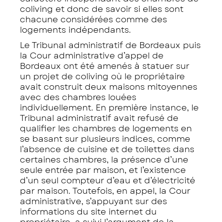
coliving et donc de savoir si elles sont
chacune considérées comme des
logements indépendants.
Le Tribunal administratif de Bordeaux puis
la Cour administrative d’appel de
Bordeaux ont été amenés à statuer sur
un projet de coliving où le propriétaire
avait construit deux maisons mitoyennes
avec des chambres louées
individuellement. En première instance, le
Tribunal administratif avait refusé de
qualifier les chambres de logements en
se basant sur plusieurs indices, comme
l’absence de cuisine et de toilettes dans
certaines chambres, la présence d’une
seule entrée par maison, et l’existence
d’un seul compteur d’eau et d’électricité
par maison. Toutefois, en appel, la Cour
administrative, s’appuyant sur des
informations du site internet du
propriétaire, a suivi l’argument de la