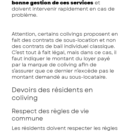
bonne gestion de ces services
et
doivent intervenir rapidement en cas de
problème.
Attention, certains colivings proposent en
fait des contrats de sous-location et non
des contrats de bail individuel classique.
C’est tout à fait légal, mais dans ce cas, il
faut indiquer le montant du loyer payé
par la marque de coliving afin de
s’assurer que ce dernier n’excède pas le
montant demandé au sous-locataire.
Devoirs des résidents en
coliving
Respect des règles de vie
commune
Les résidents doivent respecter les règles