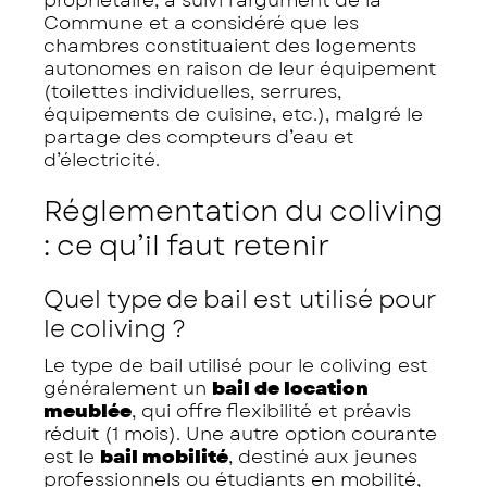
Commune et a considéré que les
chambres constituaient des logements
autonomes en raison de leur équipement
(toilettes individuelles, serrures,
équipements de cuisine, etc.), malgré le
partage des compteurs d’eau et
d’électricité.
Réglementation du coliving
: ce qu’il faut retenir
Quel type de bail est utilisé pour
le coliving ?
Le type de bail utilisé pour le coliving est
généralement un
bail de location
meublée
, qui offre flexibilité et préavis
réduit (1 mois). Une autre option courante
est le
bail mobilité
, destiné aux jeunes
professionnels ou étudiants en mobilité,