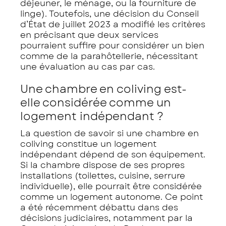
déjeuner, le ménage, ou la fourniture de
linge). Toutefois, une décision du Conseil
d’État de juillet 2023 a modifié les critères
en précisant que deux services
pourraient suffire pour considérer un bien
comme de la parahôtellerie, nécessitant
une évaluation au cas par cas.
Une chambre en coliving est-
elle considérée comme un
logement indépendant ?
La question de savoir si une chambre en
coliving constitue un logement
indépendant dépend de son équipement.
Si la chambre dispose de ses propres
installations (toilettes, cuisine, serrure
individuelle), elle pourrait être considérée
comme un logement autonome. Ce point
a été récemment débattu dans des
décisions judiciaires, notamment par la