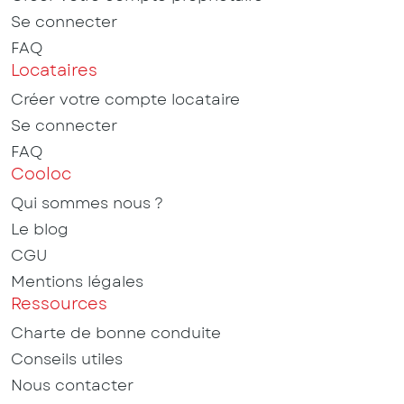
Se connecter
FAQ
Locataires
Créer votre compte locataire
Se connecter
FAQ
Cooloc
Qui sommes nous ?
Le blog
CGU
Mentions légales
Ressources
Charte de bonne conduite
Conseils utiles
Nous contacter