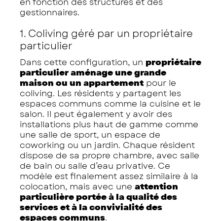
en fonction des structures et des
gestionnaires.
1. Coliving géré par un propriétaire
particulier
Dans cette configuration, un
propriétaire
particulier aménage une grande
maison ou un appartement
pour le
coliving. Les résidents y partagent les
espaces communs comme la cuisine et le
salon. Il peut également y avoir des
installations plus haut de gamme comme
une salle de sport, un espace de
coworking ou un jardin. Chaque résident
dispose de sa propre chambre, avec salle
de bain ou salle d’eau privative. Ce
modèle est finalement assez similaire à la
colocation, mais avec une
attention
particulière portée à la qualité des
services et à la convivialité des
espaces communs
.