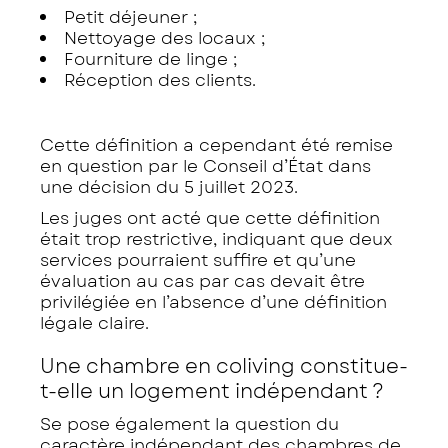
Petit déjeuner ;
Nettoyage des locaux ;
Fourniture de linge ;
Réception des clients.
Cette définition a cependant été remise
en question par le Conseil d’État dans
une décision du 5 juillet 2023.
Les juges ont acté que cette définition
était trop restrictive, indiquant que deux
services pourraient suffire et qu’une
évaluation au cas par cas devait être
privilégiée en l’absence d’une définition
légale claire.
Une chambre en coliving constitue-
t-elle un logement indépendant ?
Se pose également la question du
caractère indépendant des chambres de