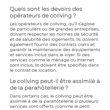
Quels sont les devoirs des
opérateurs de coliving ?
Les opérateurs de coliving, qu’il s’agisse
de particuliers ou de grandes entreprises,
doivent respecter les normes de sécurité
et de salubrité des logements. Ils doivent
également fournir des contrats clairs et
garantir la maintenance des équipements
et services inclus dans le loyer. Si des
services comme le ménage ou internet
sont inclus, ils doivent être spécifiés dans
le contrat de location.
Le coliving peut-il être assimilé à
de la parahôtellerie ?
Dans certains cas, le coliving peut être
assimilé à de la parahôtellerie si plusieurs
services sont offerts (comme le petit