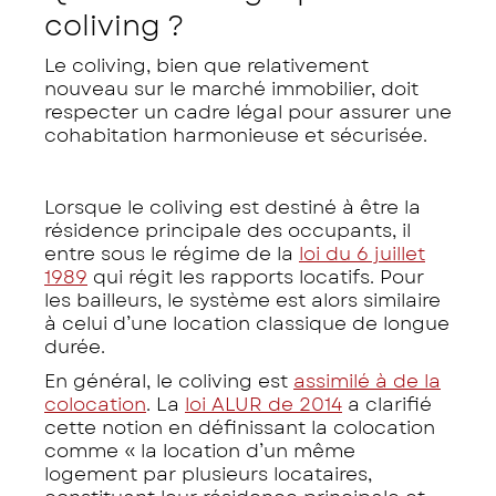
coliving ?
Le coliving, bien que relativement
nouveau sur le marché immobilier, doit
respecter un cadre légal pour assurer une
cohabitation harmonieuse et sécurisée.
Lorsque le coliving est destiné à être la
résidence principale des occupants, il
entre sous le régime de la
loi du 6 juillet
1989
qui régit les rapports locatifs. Pour
les bailleurs, le système est alors similaire
à celui d’une location classique de longue
durée.
En général, le coliving est
assimilé à de la
colocation
. La
loi ALUR de 2014
a clarifié
cette notion en définissant la colocation
comme
« la location d’un même
logement par plusieurs locataires,