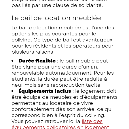
pas liés par une clause de solidarité.
Le bail de location meublée
Le bail de location meublée est l’une des
options les plus courantes pour le
coliving. Ce type de bail est avantageux
pour les résidents et les opérateurs pour
plusieurs raisons :
Durée flexible
: le bail meublé peut
être signé pour une durée d’un an,
renouvelable automatiquement. Pour les
étudiants, la durée peut être réduite à
neuf mois sans reconduction tacite.
Équipements inclus
: le logement doit
être équipé de meubles et d’équipements
permettant au locataire de vivre
confortablement dès son arrivée, ce qui
correspond bien à l’esprit du coliving.
Vous pouvez retrouver ici la
liste des
équipements obligatoires en logement