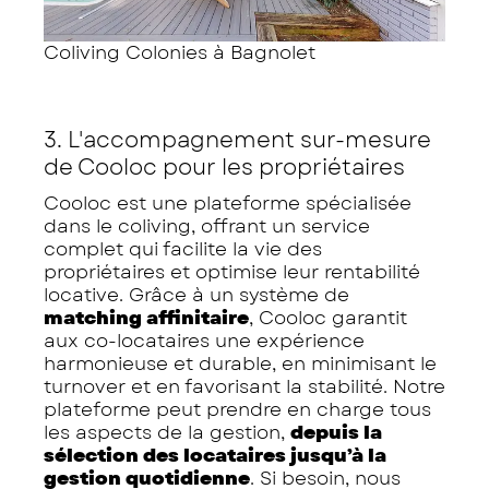
Coliving Colonies à Bagnolet
3. L'accompagnement sur-mesure
de Cooloc pour les propriétaires
Cooloc est une plateforme spécialisée
dans le coliving, offrant un service
complet qui facilite la vie des
propriétaires et optimise leur rentabilité
locative. Grâce à un système de
matching affinitaire
, Cooloc garantit
aux co-locataires une expérience
harmonieuse et durable, en minimisant le
turnover et en favorisant la stabilité. Notre
plateforme peut prendre en charge tous
les aspects de la gestion,
depuis la
sélection des locataires jusqu’à la
gestion quotidienne
. Si besoin, nous