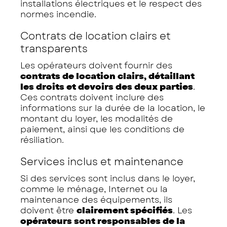
installations électriques et le respect des
normes incendie.
Contrats de location clairs et
transparents
Les opérateurs doivent fournir des
contrats de location clairs, détaillant
les droits et devoirs des deux parties
.
Ces contrats doivent inclure des
informations sur la durée de la location, le
montant du loyer, les modalités de
paiement, ainsi que les conditions de
résiliation.
Services inclus et maintenance
Si des services sont inclus dans le loyer,
comme le ménage, Internet ou la
maintenance des équipements, ils
doivent être
clairement spécifiés
. Les
opérateurs sont responsables de la