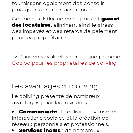
fournissons également des conseils
juridiques et sur les assurances.
Cooloc se distingue en se portant
garant
des locataires
, éliminant ainsi le stress
des impayés et des retards de paiement
pour les propriétaires.
=> Pour en savoir plus sur ce que propose
Cooloc pour les propriétaires de coliving
Les avantages du coliving
Le coliving présente de nombreux
avantages pour les résidents :
Communauté
: le coliving favorise les
interactions sociales et la création de
réseaux personnels et professionnels.
Services inclus
: de nombreux