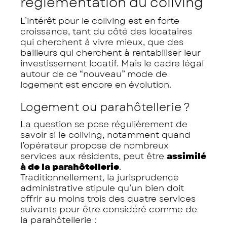
réglementation du coliving
L’intérêt pour le coliving est en forte
croissance, tant du côté des locataires
qui cherchent à vivre mieux, que des
bailleurs qui cherchent à rentabiliser leur
investissement locatif. Mais le cadre légal
autour de ce “nouveau” mode de
logement est encore en évolution.
Logement ou parahôtellerie ?
La question se pose régulièrement de
savoir si le coliving, notamment quand
l’opérateur propose de nombreux
services aux résidents, peut être
assimilé
à de la parahôtellerie
.
Traditionnellement, la jurisprudence
administrative stipule qu’un bien doit
offrir au moins trois des quatre services
suivants pour être considéré comme de
la parahôtellerie :