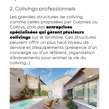
2. Colivings professionnels
Les grandes structures de coliving,
comme celles proposées par Colonies ou
Colivys, sont des
entreprises
spécialisées qui gèrent plusieurs
colivings
sur le territoire. Ces structures
peuvent offrir un plus haut niveau de
service et d’équipements (présence d’un
concierge ou d’un référent, organisation
d’évènements pour animer la vie du
coliving…).