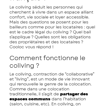
Le coliving séduit les personnes qui
cherchent à vivre dans un espace alliant
confort, vie sociale et loyer accessible.
Mais des questions se posent pour les
bailleurs comme pour les locataires : quel
est le cadre légal du coliving ? Quel bail
s’applique ? Quelles sont les obligations
des propriétaires et des locataires ?
Cooloc vous répond !
Comment fonctionne le
coliving ?
Le coliving, contraction de “collaborative”
et “living”, est un mode de vie innovant
qui renouvelle le genre de la colocation.
Comme dans une colocation
traditionnelle, il s’agit de
partager des
espaces communs
dans l’habitation
(salon, cuisine, etc). En coliving, on