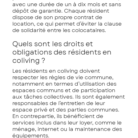
avec une durée de un à dix mois et sans
dépôt de garantie. Chaque résident
dispose de son propre contrat de
location, ce qui permet d’éviter la clause
de solidarité entre les colocataires.
Quels sont les droits et
obligations des résidents en
coliving ?
Les résidents en coliving doivent
respecter les règles de vie commune,
notamment en termes d’utilisation des
espaces communs et de participation
aux tâches collectives. Ils sont également
responsables de l’entretien de leur
espace privé et des parties communes.
En contrepartie, ils bénéficient de
services inclus dans leur loyer, comme le
ménage, internet ou la maintenance des
équipements.