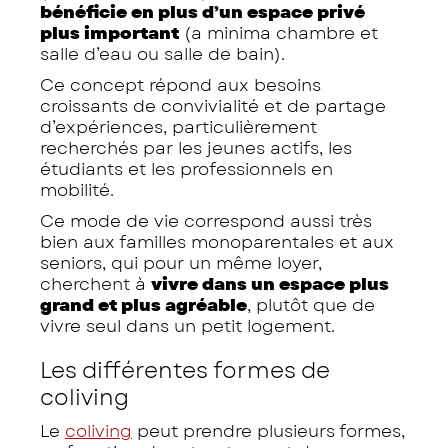
bénéficie en plus d’un espace privé
plus important
(a minima chambre et
salle d’eau ou salle de bain).
Ce concept répond aux besoins
croissants de convivialité et de partage
d’expériences, particulièrement
recherchés par les jeunes actifs, les
étudiants et les professionnels en
mobilité.
Ce mode de vie correspond aussi très
bien aux familles monoparentales et aux
seniors, qui pour un même loyer,
cherchent à
vivre dans un espace plus
grand et plus agréable
, plutôt que de
vivre seul dans un petit logement.
Les différentes formes de
coliving
Le
coliving
peut prendre plusieurs formes,