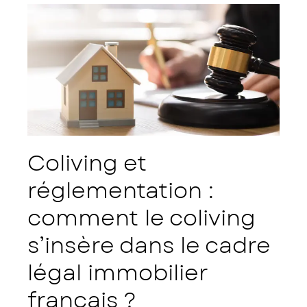
Coliving et
réglementation :
comment le coliving
s’insère dans le cadre
légal immobilier
français ?