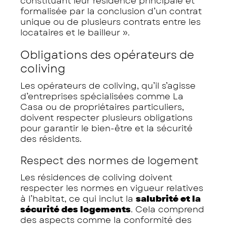
constituant leur résidence principale et
formalisée par la conclusion d’un contrat
unique ou de plusieurs contrats entre les
locataires et le bailleur
».
Obligations des opérateurs de
coliving
Les opérateurs de coliving, qu’il s’agisse
d’entreprises spécialisées comme La
Casa ou de propriétaires particuliers,
doivent respecter plusieurs obligations
pour garantir le bien-être et la sécurité
des résidents.
Respect des normes de logement
Les résidences de coliving doivent
respecter les normes en vigueur relatives
à l’habitat, ce qui inclut la
salubrité et la
sécurité des logements
. Cela comprend
des aspects comme la conformité des