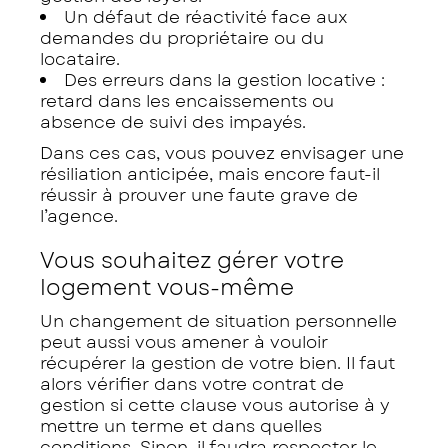
Un défaut de réactivité face aux
demandes du propriétaire ou du
locataire.
Des erreurs dans la gestion locative :
retard dans les encaissements ou
absence de suivi des impayés.
Dans ces cas, vous pouvez envisager une
résiliation anticipée, mais encore faut-il
réussir à prouver une faute grave de
l’agence.
Vous souhaitez gérer votre
logement vous-même
Un changement de situation personnelle
peut aussi vous amener à vouloir
récupérer la gestion de votre bien. Il faut
alors vérifier dans votre contrat de
gestion si cette clause vous autorise à y
mettre un terme et dans quelles
conditions. Sinon, il faudra respecter le