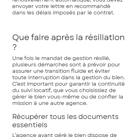
envoyer votre lettre en recommandé
dans les délais imposés par le contrat.
Que faire après la résiliation
?
Une fois le mandat de gestion résilié,
plusieurs démarches sont à prévoir pour
assurer une transition fluide et éviter
toute interruption dans la gestion du bien.
C’est important pour garantir la continuité
du suivi locatif, que vous choisissiez de
gérer le bien vous-même ou de confier la
mission à une autre agence.
Récupérer tous les documents
essentiels
L’agence ayant géré le bien dispose de