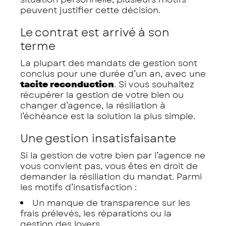
peuvent justifier cette décision.
Le contrat est arrivé à son
terme
La plupart des mandats de gestion sont
conclus pour une durée d’un an, avec une
tacite reconduction
. Si vous souhaitez
récupérer la gestion de votre bien ou
changer d’agence, la résiliation à
l’échéance est la solution la plus simple.
Une gestion insatisfaisante
Si la gestion de votre bien par l’agence ne
vous convient pas, vous êtes en droit de
demander la résiliation du mandat. Parmi
les motifs d’insatisfaction :
Un manque de transparence sur les
frais prélevés, les réparations ou la
gestion des loyers.