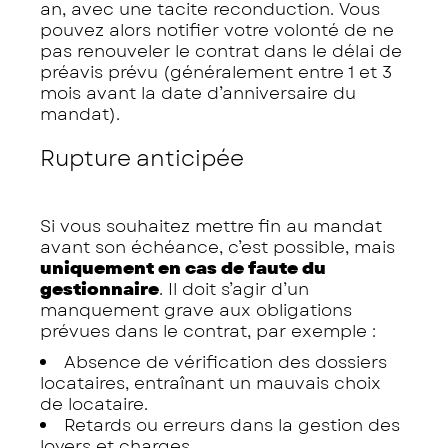
an, avec une tacite reconduction. Vous
pouvez alors notifier votre volonté de ne
pas renouveler le contrat dans le délai de
préavis prévu (généralement entre 1 et 3
mois avant la date d’anniversaire du
mandat).
Rupture anticipée
Si vous souhaitez mettre fin au mandat
avant son échéance, c’est possible, mais
uniquement en cas de faute du
gestionnaire
. Il doit s’agir d’un
manquement grave aux obligations
prévues dans le contrat, par exemple :
Absence de vérification des dossiers
locataires, entraînant un mauvais choix
de locataire.
Retards ou erreurs dans la gestion des
loyers et charges.