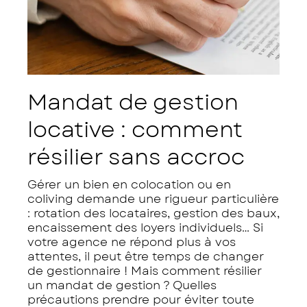
Mandat de gestion
locative : comment
résilier sans accroc
Gérer un bien en colocation ou en
coliving demande une rigueur particulière
: rotation des locataires, gestion des baux,
encaissement des loyers individuels… Si
votre agence ne répond plus à vos
attentes, il peut être temps de changer
de gestionnaire ! Mais comment résilier
un mandat de gestion ? Quelles
précautions prendre pour éviter toute