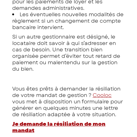
pour les paiements de loyer et les
demandes administratives.
Les éventuelles nouvelles modalités de
règlement si un changement de compte
bancaire intervient.
Si un autre gestionnaire est désigné, le
locataire doit savoir à qui s’adresser en
cas de besoin. Une transition bien
organisée permet d’éviter tout retard de
paiement ou malentendu sur la gestion
du bien.
Vous êtes prêts à demander la résiliation
de votre mandat de gestion ?
Cooloc
vous met à disposition un formulaire pour
générer en quelques minutes une lettre
de résiliation adaptée à votre situation.
Je demande la résiliation de mon
mandat