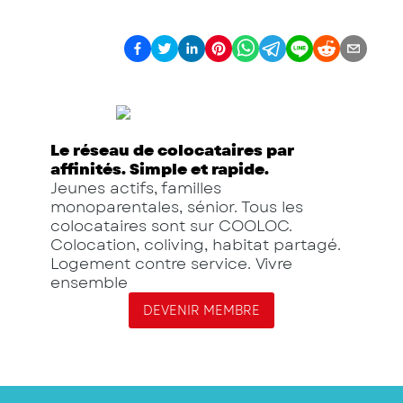
Le réseau de colocataires par
affinités. Simple et rapide.
Jeunes actifs, familles
monoparentales, sénior. Tous les
colocataires sont sur COOLOC.
Colocation, coliving, habitat partagé.
Logement contre service. Vivre
ensemble
DEVENIR MEMBRE