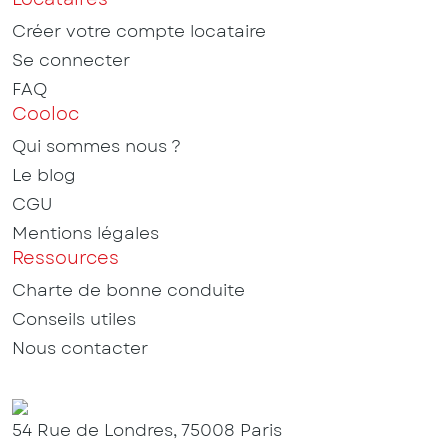
Créer votre compte locataire
Se connecter
FAQ
Cooloc
Qui sommes nous ?
Le blog
CGU
Mentions légales
Ressources
Charte de bonne conduite
Conseils utiles
Nous contacter
54 Rue de Londres, 75008 Paris