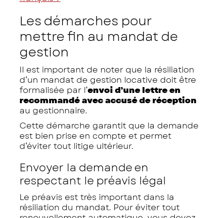
Les démarches pour
mettre fin au mandat de
gestion
Il est important de noter que la résiliation
d’un mandat de gestion locative doit être
formalisée par l’
envoi d’une lettre en
recommandé avec accusé de réception
au gestionnaire.
Cette démarche garantit que la demande
est bien prise en compte et permet
d’éviter tout litige ultérieur.
Envoyer la demande en
respectant le préavis légal
Le préavis est très important dans la
résiliation du mandat. Pour éviter tout
renouvellement automatique, vous devez