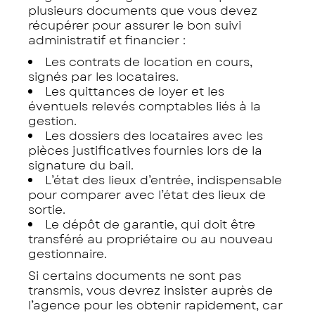
plusieurs documents que vous devez
récupérer pour assurer le bon suivi
administratif et financier :
Les contrats de location en cours,
signés par les locataires.
Les quittances de loyer et les
éventuels relevés comptables liés à la
gestion.
Les dossiers des locataires avec les
pièces justificatives fournies lors de la
signature du bail.
L’état des lieux d’entrée, indispensable
pour comparer avec l’état des lieux de
sortie.
Le dépôt de garantie, qui doit être
transféré au propriétaire ou au nouveau
gestionnaire.
Si certains documents ne sont pas
transmis, vous devrez insister auprès de
l’agence pour les obtenir rapidement, car