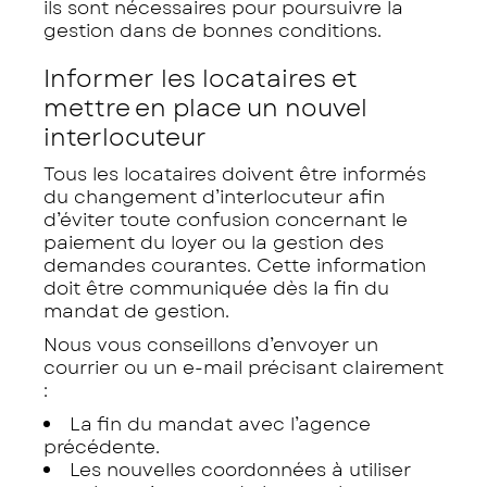
ils sont nécessaires pour poursuivre la
gestion dans de bonnes conditions.
Informer les locataires et
mettre en place un nouvel
interlocuteur
Tous les locataires doivent être informés
du changement d’interlocuteur afin
d’éviter toute confusion concernant le
paiement du loyer ou la gestion des
demandes courantes. Cette information
doit être communiquée dès la fin du
mandat de gestion.
Nous vous conseillons d’envoyer un
courrier ou un e-mail précisant clairement
:
La fin du mandat avec l’agence
précédente.
Les nouvelles coordonnées à utiliser