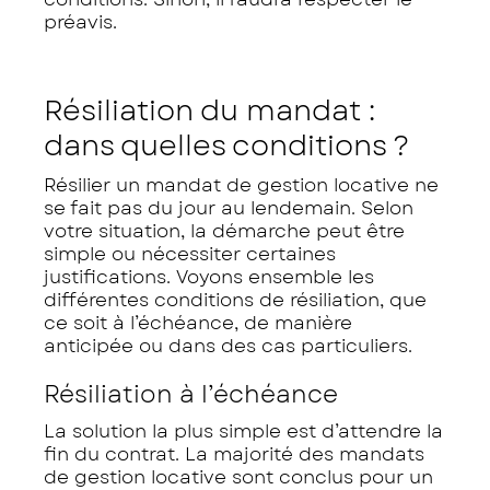
préavis.
Résiliation du mandat :
dans quelles conditions ?
Résilier un mandat de gestion locative ne
se fait pas du jour au lendemain. Selon
votre situation, la démarche peut être
simple ou nécessiter certaines
justifications. Voyons ensemble les
différentes conditions de résiliation, que
ce soit à l’échéance, de manière
anticipée ou dans des cas particuliers.
Résiliation à l’échéance
La solution la plus simple est d’attendre la
fin du contrat. La majorité des mandats
de gestion locative sont conclus pour un