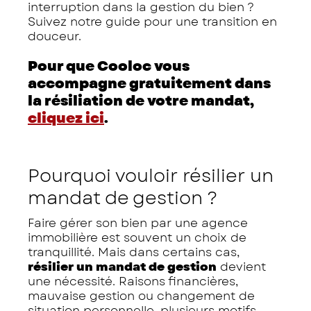
interruption dans la gestion du bien ?
Suivez notre guide pour une transition en
douceur.
Pour que Cooloc vous
accompagne gratuitement dans
la résiliation de votre mandat,
cliquez ici
.
Pourquoi vouloir résilier un
mandat de gestion ?
Faire gérer son bien par une agence
immobilière est souvent un choix de
tranquillité. Mais dans certains cas,
résilier un mandat de gestion
devient
une nécessité. Raisons financières,
mauvaise gestion ou changement de
situation personnelle, plusieurs motifs