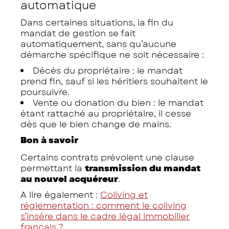
automatique
Dans certaines situations, la fin du
mandat de gestion se fait
automatiquement, sans qu’aucune
démarche spécifique ne soit nécessaire :
Décès du propriétaire : le mandat
prend fin, sauf si les héritiers souhaitent le
poursuivre.
Vente ou donation du bien : le mandat
étant rattaché au propriétaire, il cesse
dès que le bien change de mains.
Bon à savoir
Certains contrats prévoient une clause
permettant la
transmission du mandat
au nouvel acquéreur
.
A lire également :
Coliving et
réglementation : comment le coliving
s’insère dans le cadre légal immobilier
français ?