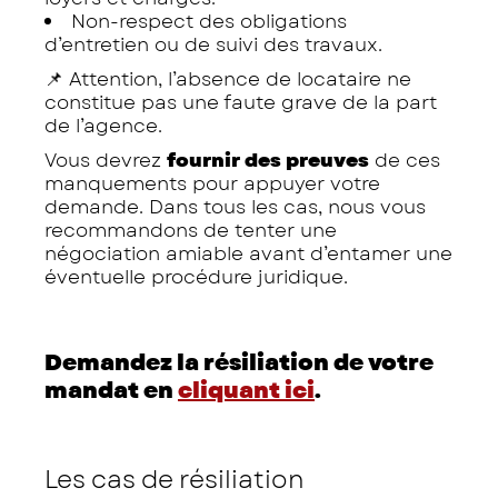
Non-respect des obligations
d’entretien ou de suivi des travaux.
📌 Attention, l’absence de locataire ne
constitue pas une faute grave de la part
de l’agence.
Vous devrez
fournir des preuves
de ces
manquements pour appuyer votre
demande. Dans tous les cas, nous vous
recommandons de tenter une
négociation amiable avant d’entamer une
éventuelle procédure juridique.
Demandez la résiliation de votre
mandat en
cliquant ici
.
Les cas de résiliation