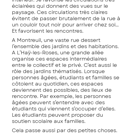
éclairées qui donnent des vues sur le
paysage. Ces circulations très claires
évitent de passer brutalement de la rue à
un couloir tout noir pour arriver chez soi…
Et favorisent les rencontres.
A Montreuil, une vaste rue dessert
l’ensemble des jardins et des habitations.
A L’Haÿ-les-Roses, une grande allée
organise ces espaces intermédiaires
entre le collectif et le privé. C’est aussi le
rôle des jardins thématisés. Lorsque
personnes âgées, étudiants et familles se
côtoient au quotidien, ces espaces
deviennent des possibles, des lieux de
rencontre. Par exemple, les personnes
âgées peuvent s’entendre avec des
étudiants qui viennent s’occuper d’elles.
Les étudiants peuvent proposer du
soutien scolaire aux familles.
Cela passe aussi par des petites choses.