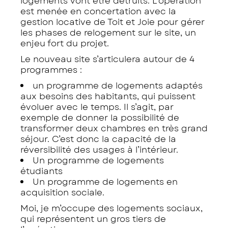
logements vont être détruits. L’opération
est menée en concertation avec la
gestion locative de Toit et Joie pour gérer
les phases de relogement sur le site, un
enjeu fort du projet.
Le nouveau site s’articulera autour de 4
programmes :
un programme de logements adaptés
aux besoins des habitants, qui puissent
évoluer avec le temps. Il s’agit, par
exemple de donner la possibilité de
transformer deux chambres en très grand
séjour. C’est donc la capacité de la
réversibilité des usages à l’intérieur.
Un programme de logements
étudiants
Un programme de logements en
acquisition sociale.
Moi, je m’occupe des logements sociaux,
qui représentent un gros tiers de