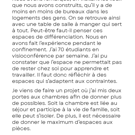
que nous avons construits, qu’il y a de
moins en moins de bureaux dans les
logements des gens. On se retrouve ainsi
avec une table de salle à manger qui sert
à tout. Peut-être faut-il penser ces
espaces de différenciation. Nous en
avons fait l’expérience pendant le
confinement. J’ai 70 étudiants en
visioconférence par semaine. J’ai pu
constater que l’espace ne permettait pas
de rester chez soi pour apprendre et
travailler. Il faut donc réfléchir à des
espaces qui s’adaptent aux contraintes.
Je viens de faire un projet où j’ai mis deux
portes aux chambres afin de donner plus
de possibles. Soit la chambre est liée au
séjour et participe à la vie de famille, soit
elle peut s’isoler. De plus, il est nécessaire
de donner le maximum d’espaces aux
pièces.