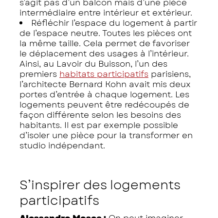
s’agit pas d’un balcon mais d’une pièce
intermédiaire entre intérieur et extérieur.
Réfléchir l’espace du logement à partir
de l’espace neutre. Toutes les pièces ont
la même taille. Cela permet de favoriser
le déplacement des usages à l’intérieur.
Ainsi, au Lavoir du Buisson, l’un des
premiers
habitats participatifs
parisiens,
l’architecte Bernard Kohn avait mis deux
portes d’entrée à chaque logement. Les
logements peuvent être redécoupés de
façon différente selon les besoins des
habitants. Il est par exemple possible
d’isoler une pièce pour la transformer en
studio indépendant.
S’inspirer des logements
participatifs
Alessandro Mosca :
On peut imaginer