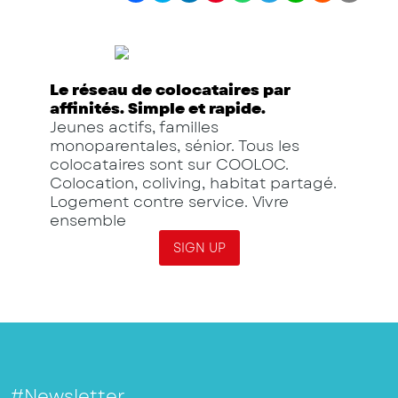
Le réseau de colocataires par
affinités. Simple et rapide.
Jeunes actifs, familles
monoparentales, sénior. Tous les
colocataires sont sur COOLOC.
Colocation, coliving, habitat partagé.
Logement contre service. Vivre
ensemble
SIGN UP
#Newsletter