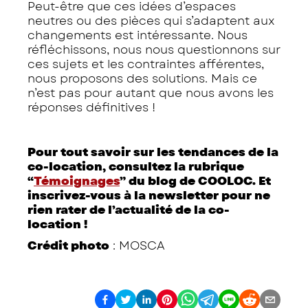
Peut-être que ces idées d’espaces
neutres ou des pièces qui s’adaptent aux
changements est intéressante. Nous
réfléchissons, nous nous questionnons sur
ces sujets et les contraintes afférentes,
nous proposons des solutions. Mais ce
n’est pas pour autant que nous avons les
réponses définitives !
Pour tout savoir sur les tendances de la
co-location, consultez la rubrique
“
Témoignages
” du blog de COOLOC. Et
inscrivez-vous à la newsletter pour ne
rien rater de l’actualité de la co-
location !
Crédit photo
: MOSCA