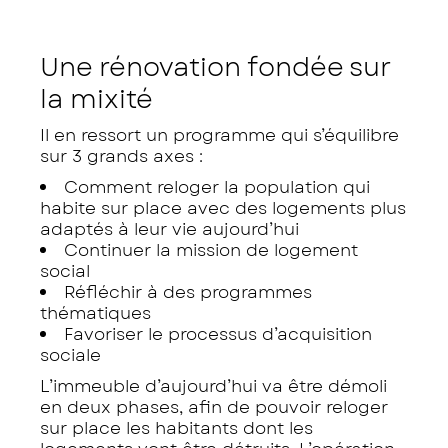
Une rénovation fondée sur
la mixité
Il en ressort un programme qui s’équilibre
sur 3 grands axes :
Comment reloger la population qui
habite sur place avec des logements plus
adaptés à leur vie aujourd’hui
Continuer la mission de logement
social
Réfléchir à des programmes
thématiques
Favoriser le processus d’acquisition
sociale
L’immeuble d’aujourd’hui va être démoli
en deux phases, afin de pouvoir reloger
sur place les habitants dont les