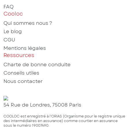
FAQ
Cooloc
Qui sommes nous ?
Le blog
CGU
Mentions légales
Ressources
Charte de bonne conduite
Conseils utiles
Nous contacter
54 Rue de Londres, 75008 Paris
COOLOC est enregistré à l’ORIAS (Organisme pour le registre unique
des intermédiaires en assurance) comme courtier en assurance
sous le numéro 19007490.