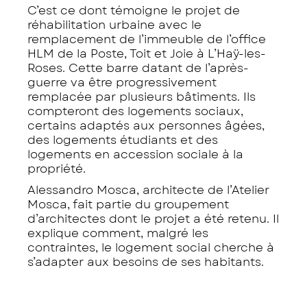
C’est ce dont témoigne le projet de
réhabilitation urbaine avec le
remplacement de l’immeuble de l’office
HLM de la Poste, Toit et Joie à L’Haÿ-les-
Roses. Cette barre datant de l’après-
guerre va être progressivement
remplacée par plusieurs bâtiments. Ils
compteront des logements sociaux,
certains adaptés aux personnes âgées,
des logements étudiants et des
logements en accession sociale à la
propriété.
Alessandro Mosca, architecte de l’Atelier
Mosca, fait partie du groupement
d’architectes dont le projet a été retenu. Il
explique comment, malgré les
contraintes, le logement social cherche à
s’adapter aux besoins de ses habitants.