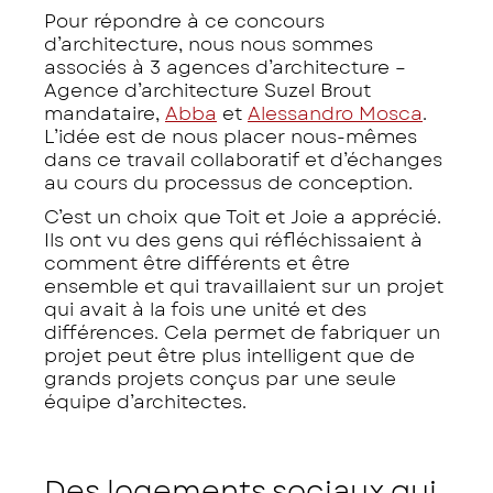
Pour répondre à ce concours
d’architecture, nous nous sommes
associés à 3 agences d’architecture –
Agence d’architecture Suzel Brout
mandataire,
Abba
et
Alessandro Mosca
.
L’idée est de nous placer nous-mêmes
dans ce travail collaboratif et d’échanges
au cours du processus de conception.
C’est un choix que Toit et Joie a apprécié.
Ils ont vu des gens qui réfléchissaient à
comment être différents et être
ensemble et qui travaillaient sur un projet
qui avait à la fois une unité et des
différences. Cela permet de fabriquer un
projet peut être plus intelligent que de
grands projets conçus par une seule
équipe d’architectes.
Des logements sociaux qui