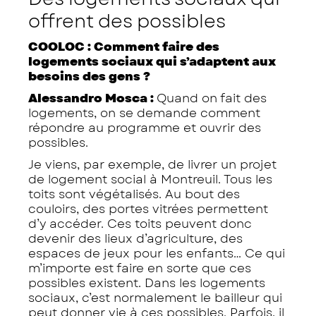
offrent des possibles
COOLOC : Comment faire des
logements sociaux qui s’adaptent aux
besoins des gens ?
Alessandro Mosca :
Quand on fait des
logements, on se demande comment
répondre au programme et ouvrir des
possibles.
Je viens, par exemple, de livrer un projet
de logement social à Montreuil. Tous les
toits sont végétalisés. Au bout des
couloirs, des portes vitrées permettent
d’y accéder. Ces toits peuvent donc
devenir des lieux d’agriculture, des
espaces de jeux pour les enfants… Ce qui
m’importe est faire en sorte que ces
possibles existent. Dans les logements
sociaux, c’est normalement le bailleur qui
peut donner vie à ces possibles. Parfois, il