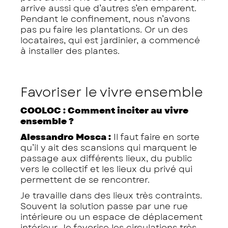
arrive aussi que d’autres s’en emparent.
Pendant le confinement, nous n’avons
pas pu faire les plantations. Or un des
locataires, qui est jardinier, a commencé
à installer des plantes.
Favoriser le vivre ensemble
COOLOC : Comment inciter au vivre
ensemble ?
Alessandro Mosca :
Il faut faire en sorte
qu’il y ait des scansions qui marquent le
passage aux différents lieux, du public
vers le collectif et les lieux du privé qui
permettent de se rencontrer.
Je travaille dans des lieux très contraints.
Souvent la solution passe par une rue
intérieure ou un espace de déplacement
intérieur. Je favorise les circulations très