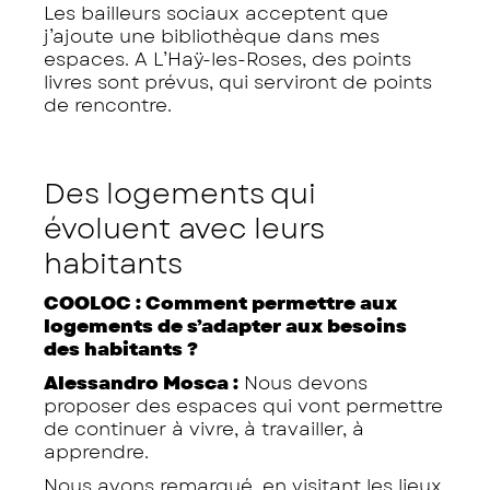
Les bailleurs sociaux acceptent que
j’ajoute une bibliothèque dans mes
espaces. A L’Haÿ-les-Roses, des points
livres sont prévus, qui serviront de points
de rencontre.
Des logements qui
évoluent avec leurs
habitants
COOLOC : Comment permettre aux
logements de s’adapter aux besoins
des habitants ?
Alessandro Mosca :
Nous devons
proposer des espaces qui vont permettre
de continuer à vivre, à travailler, à
apprendre.
Nous avons remarqué, en visitant les lieux