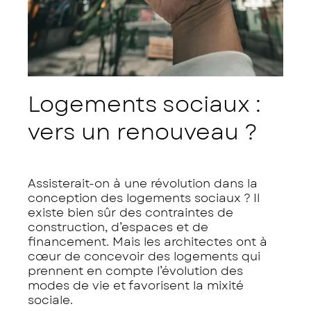
Logements sociaux :
vers un renouveau ?
Assisterait-on à une révolution dans la
conception des logements sociaux ? Il
existe bien sûr des contraintes de
construction, d’espaces et de
financement. Mais les architectes ont à
cœur de concevoir des logements qui
prennent en compte l’évolution des
modes de vie et favorisent la mixité
sociale.