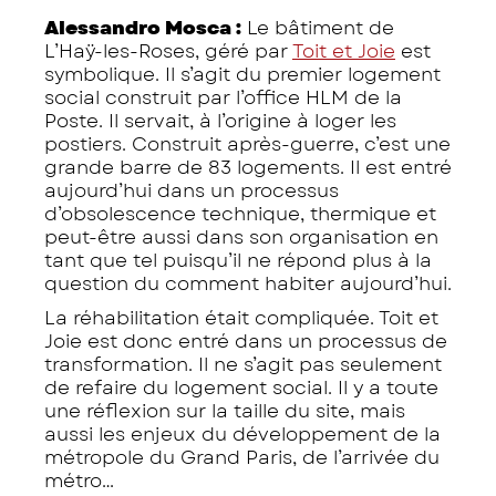
Alessandro Mosca :
Le bâtiment de
L’Haÿ-les-Roses, géré par
Toit et Joie
est
symbolique. Il s’agit du premier logement
social construit par l’office HLM de la
Poste. Il servait, à l’origine à loger les
postiers. Construit après-guerre, c’est une
grande barre de 83 logements. Il est entré
aujourd’hui dans un processus
d’obsolescence technique, thermique et
peut-être aussi dans son organisation en
tant que tel puisqu’il ne répond plus à la
question du comment habiter aujourd’hui.
La réhabilitation était compliquée. Toit et
Joie est donc entré dans un processus de
transformation. Il ne s’agit pas seulement
de refaire du logement social. Il y a toute
une réflexion sur la taille du site, mais
aussi les enjeux du développement de la
métropole du Grand Paris, de l’arrivée du
métro…