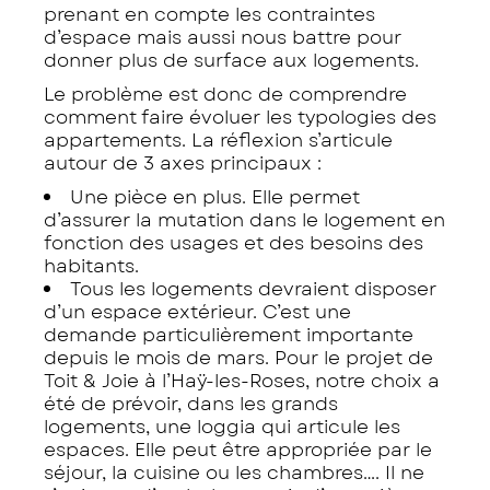
prenant en compte les contraintes
d’espace mais aussi nous battre pour
donner plus de surface aux logements.
Le problème est donc de comprendre
comment faire évoluer les typologies des
appartements. La réflexion s’articule
autour de 3 axes principaux :
Une pièce en plus. Elle permet
d’assurer la mutation dans le logement en
fonction des usages et des besoins des
habitants.
Tous les logements devraient disposer
d’un espace extérieur. C’est une
demande particulièrement importante
depuis le mois de mars. Pour le projet de
Toit & Joie à l’Haÿ-les-Roses, notre choix a
été de prévoir, dans les grands
logements, une loggia qui articule les
espaces. Elle peut être appropriée par le
séjour, la cuisine ou les chambres…. Il ne