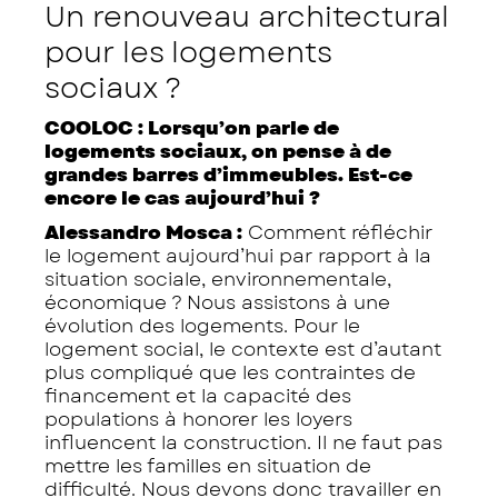
Un renouveau architectural
pour les logements
sociaux ?
COOLOC : Lorsqu’on parle de
logements sociaux, on pense à de
grandes barres d’immeubles. Est-ce
encore le cas aujourd’hui ?
Alessandro Mosca :
Comment réfléchir
le logement aujourd’hui par rapport à la
situation sociale, environnementale,
économique ? Nous assistons à une
évolution des logements. Pour le
logement social, le contexte est d’autant
plus compliqué que les contraintes de
financement et la capacité des
populations à honorer les loyers
influencent la construction. Il ne faut pas
mettre les familles en situation de
difficulté. Nous devons donc travailler en