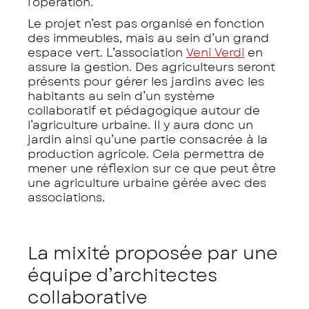
l’opération.
Le projet n’est pas organisé en fonction
des immeubles, mais au sein d’un grand
espace vert. L’association
Veni Verdi
en
assure la gestion. Des agriculteurs seront
présents pour gérer les jardins avec les
habitants au sein d’un système
collaboratif et pédagogique autour de
l’agriculture urbaine. Il y aura donc un
jardin ainsi qu’une partie consacrée à la
production agricole. Cela permettra de
mener une réflexion sur ce que peut être
une agriculture urbaine gérée avec des
associations.
La mixité proposée par une
équipe d’architectes
collaborative