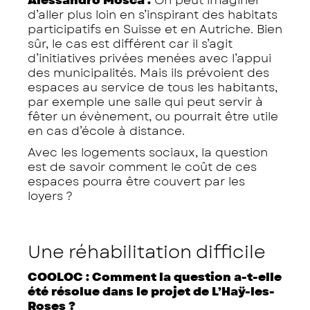
d’aller plus loin en s’inspirant des habitats
participatifs en Suisse et en Autriche. Bien
sûr, le cas est différent car il s’agit
d’initiatives privées menées avec l’appui
des municipalités. Mais ils prévoient des
espaces au service de tous les habitants,
par exemple une salle qui peut servir à
fêter un évènement, ou pourrait être utile
en cas d’école à distance.
Avec les logements sociaux, la question
est de savoir comment le coût de ces
espaces pourra être couvert par les
loyers ?
Une réhabilitation difficile
COOLOC : Comment la question a-t-elle
été résolue dans le projet de L’Haÿ-les-
Roses ?