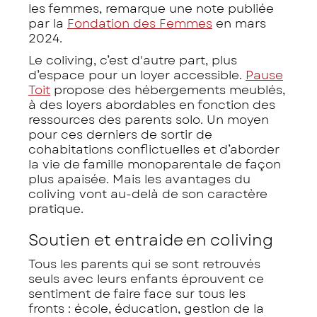
les femmes, remarque une note publiée
par la
Fondation des Femmes
en mars
2024.
Le coliving, c’est d'autre part, plus
d’espace pour un loyer accessible.
Pause
Toit
propose des hébergements meublés,
à des loyers abordables en fonction des
ressources des parents solo. Un moyen
pour ces derniers de sortir de
cohabitations conflictuelles et d’aborder
la vie de famille monoparentale de façon
plus apaisée. Mais les avantages du
coliving vont au-delà de son caractère
pratique.
Soutien et entraide en coliving
Tous les parents qui se sont retrouvés
seuls avec leurs enfants éprouvent ce
sentiment de faire face sur tous les
fronts : école, éducation, gestion de la