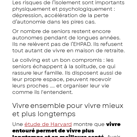
Les risques de l’isolement sont importants
physiquement et psychologiquement :
dépression, accélération de la perte
d’autonomie dans les pires cas.
Or nombre de seniors restent encore
autonomes pendant de longues années.
Ils ne relèvent pas de l’EHPAD. Ils refusent
tout autant de vivre en maison de retraite.
Le coliving est un bon compromis : les
seniors échappent à la solitude, ce qui
rassure leur famille. Ils disposent aussi de
leur propre espace, peuvent recevoir
leurs proches .... et organiser leur vie
comme ils l'entendent.
Vivre ensemble pour vivre mieux
et plus longtemps
Une
étude de Harvard
montre que
vivre
entouré permet de vivre plus
longtemps et en meilleure santé.
Avoir