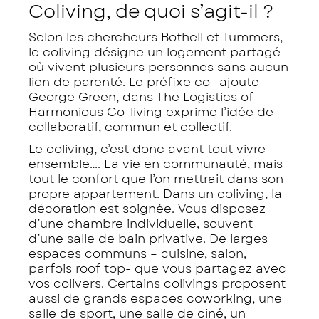
Coliving, de quoi s’agit-il ?
Selon les chercheurs Bothell et Tummers,
le coliving désigne un logement partagé
où vivent plusieurs personnes sans aucun
lien de parenté. Le préfixe
co-
ajoute
George Green, dans
The Logistics of
Harmonious Co-living
exprime l’idée de
collaboratif, commun et collectif.
Le coliving, c’est donc avant tout vivre
ensemble…. La vie en communauté, mais
tout le confort que l’on mettrait dans son
propre appartement. Dans un coliving, la
décoration est soignée. Vous disposez
d’une chambre individuelle, souvent
d’une salle de bain privative. De larges
espaces communs – cuisine, salon,
parfois roof top- que vous partagez avec
vos colivers. Certains colivings proposent
aussi de grands espaces coworking, une
salle de sport, une salle de ciné, un