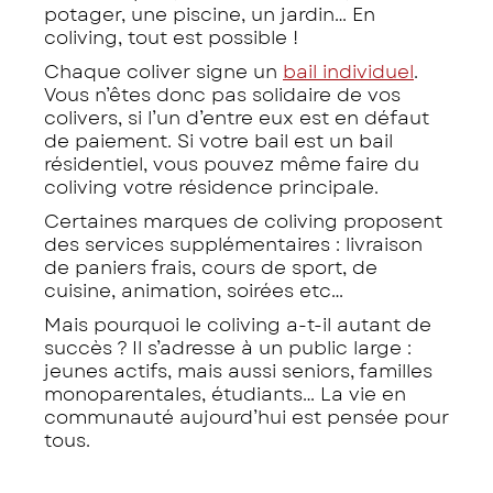
potager, une piscine, un jardin… En
coliving, tout est possible !
Chaque coliver signe un
bail individuel
.
Vous n’êtes donc pas solidaire de vos
colivers, si l’un d’entre eux est en défaut
de paiement. Si votre bail est un bail
résidentiel, vous pouvez même faire du
coliving votre résidence principale.
Certaines marques de coliving proposent
des services supplémentaires : livraison
de paniers frais, cours de sport, de
cuisine, animation, soirées etc…
Mais pourquoi le coliving a-t-il autant de
succès ? Il s’adresse à un public large :
jeunes actifs, mais aussi seniors, familles
monoparentales, étudiants… La vie en
communauté aujourd’hui est pensée pour
tous.