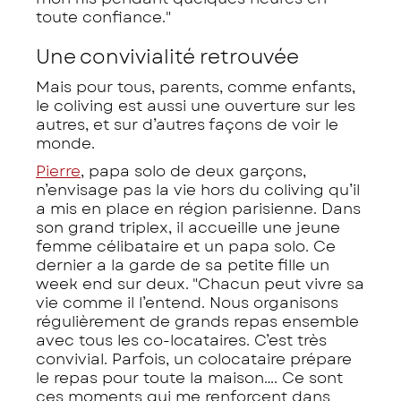
toute confiance."
Une convivialité retrouvée
Mais pour tous, parents, comme enfants,
le coliving est aussi une ouverture sur les
autres, et sur d’autres façons de voir le
monde.
Pierre
, papa solo de deux garçons,
n’envisage pas la vie hors du coliving qu’il
a mis en place en région parisienne. Dans
son grand triplex, il accueille une jeune
femme célibataire et un papa solo. Ce
dernier a la garde de sa petite fille un
week end sur deux. "Chacun peut vivre sa
vie comme il l’entend. Nous organisons
régulièrement de grands repas ensemble
avec tous les co-locataires. C’est très
convivial. Parfois, un colocataire prépare
le repas pour toute la maison…. Ce sont
ces moments qui me renforcent dans