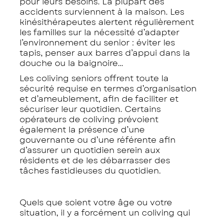
pour leurs besoins. La plupart des
accidents surviennent à la maison. Les
kinésithérapeutes alertent régulièrement
les familles sur la nécessité d’adapter
l’environnement du senior : éviter les
tapis, penser aux barres d’appui dans la
douche ou la baignoire…
Les coliving seniors offrent toute la
sécurité requise en termes d’organisation
et d’ameublement, afin de faciliter et
sécuriser leur quotidien. Certains
opérateurs de coliving prévoient
également la présence d’une
gouvernante ou d’une référente afin
d’assurer un quotidien serein aux
résidents et de les débarrasser des
tâches fastidieuses du quotidien.
Quels que soient votre âge ou votre
situation, il y a forcément un coliving qui