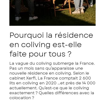
Pourquoi la résidence
en coliving est-elle
faite pour tous ?
La vague du coliving submerge la France.
Pas un mois sans qu’apparaisse une
nouvelle résidence en coliving. Selon le
cabinet Xerfi, La France comptait 2 600
lits en coliving en 2020 …et près de 14 000
actuellement. Qu’est-ce que le coliving
exactement ? Quelles différences avec la
colocation ?