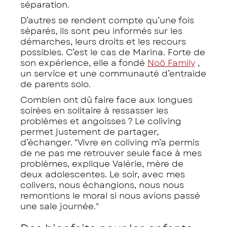
séparation.
D’autres se rendent compte qu’une fois
séparés, ils sont peu informés sur les
démarches, leurs droits et les recours
possibles. C’est le cas de Marina. Forte de
son expérience, elle a fondé
Noö Family
,
un service et une communauté d’entraide
de parents solo.
Combien ont dû faire face aux longues
soirées en solitaire à ressasser les
problèmes et angoisses ? Le coliving
permet justement de partager,
d’échanger. "Vivre en coliving m’a permis
de ne pas me retrouver seule face à mes
problèmes, explique Valérie, mère de
deux adolescentes. Le soir, avec mes
colivers, nous échangions, nous nous
remontions le moral si nous avions passé
une sale journée."