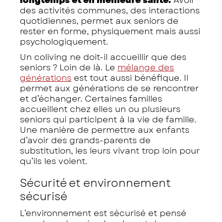
des activités communes, des interactions
quotidiennes, permet aux seniors de
rester en forme, physiquement mais aussi
psychologiquement.
Un coliving ne doit-il accueillir que des
seniors ? Loin de là. Le
mélange des
générations
est tout aussi bénéfique. Il
permet aux générations de se rencontrer
et d’échanger. Certaines familles
accueillent chez elles un ou plusieurs
seniors qui participent à la vie de famille.
Une manière de permettre aux enfants
d’avoir des grands-parents de
substitution, les leurs vivant trop loin pour
qu’ils les voient.
Sécurité et environnement
sécurisé
L’environnement est sécurisé et pensé