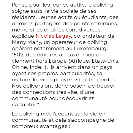
Pensé pour les jeunes actifs, le coliving
soigne aussi la vie sociale de ses
résidents. Jeunes actifs ou étudiants, ces
derniers partagent des points communs,
même si les origines sont diverses,
explique
Nicolas Legay
, cofondateur de
Many Many, un opérateur de coliving
opérant notamment au Luxembourg.
"50% des émigrés au Luxembourg
viennent hors Europe (Afrique, Etats-Unis,
Chine, Inde…). Ils arrivent dans un pays
ayant ses propres particularités, sa
culture. Ici vous pouvez vite être perdus.
Nos colivers ont donc besoin de trouver
des connections très vite, d’une
communauté pour découvrir et
s’adapter."
Le coliving met l’accent sur la vie en
communauté et cela s’accompagne de
nombreux avantages :