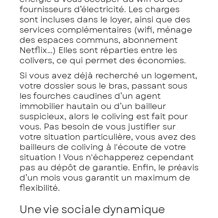
fournisseurs d’électricité. Les charges
sont incluses dans le loyer, ainsi que des
services complémentaires (wifi, ménage
des espaces communs, abonnement
Netflix…) Elles sont réparties entre les
colivers, ce qui permet des économies.
Si vous avez déjà recherché un logement,
votre dossier sous le bras, passant sous
les fourches caudines d’un agent
immobilier hautain ou d’un bailleur
suspicieux, alors le coliving est fait pour
vous. Pas besoin de vous justifier sur
votre situation particulière, vous avez des
bailleurs de coliving à l'écoute de votre
situation ! Vous n'échapperez cependant
pas au dépôt de garantie. Enfin, le préavis
d’un mois vous garantit un maximum de
flexibilité.
Une vie sociale dynamique