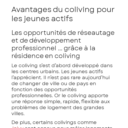
Avantages du coliving pour
les jeunes actifs
Les opportunités de réseautage
et de développement
professionnel ... grâce à la
résidence en coliving
Le coliving s’est d’abord développé dans
les centres urbains. Les jeunes actifs
l’apprécient. Il n’est pas rare aujourd’hui
de changer de ville ou de pays en
fonction des opportunités
professionnelles. Or le coliving apporte
une réponse simple, rapide, flexible aux
problèmes de logement des grandes
villes.
De plus, certains colivings comme