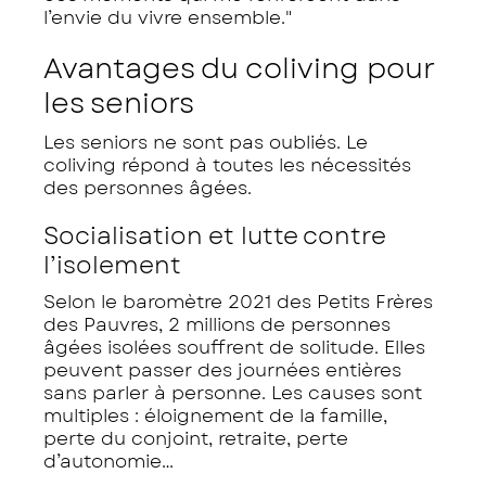
l’envie du vivre ensemble."
Avantages du coliving pour
les seniors
Les seniors ne sont pas oubliés. Le
coliving répond à toutes les nécessités
des personnes âgées.
Socialisation et lutte contre
l’isolement
Selon le baromètre 2021 des Petits Frères
des Pauvres, 2 millions de personnes
âgées isolées souffrent de solitude. Elles
peuvent passer des journées entières
sans parler à personne. Les causes sont
multiples : éloignement de la famille,
perte du conjoint, retraite, perte
d’autonomie…