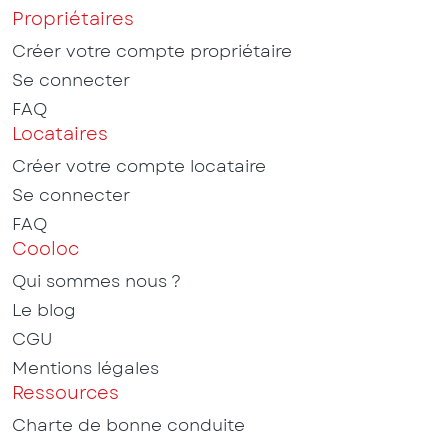
Propriétaires
Créer votre compte propriétaire
Se connecter
FAQ
Locataires
Créer votre compte locataire
Se connecter
FAQ
Cooloc
Qui sommes nous ?
Le blog
CGU
Mentions légales
Ressources
Charte de bonne conduite