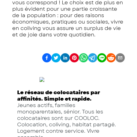
vous correspond ! Le choix est de plus en
plus évident pour une partie croissante
de la population : pour des raisons
économiques, pratiques ou sociales, vivre
en coliving vous assure un surplus de vie
et de joie dans votre quotidien.
Le réseau de colocataires par
affinités. Simple et rapide.
Jeunes actifs, familles
monoparentales, sénior. Tous les
colocataires sont sur COOLOC.
Colocation, coliving, habitat partagé.
Logement contre service. Vivre