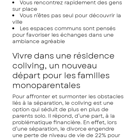
Vous rencontrez rapidement des gens
sur place
Vous n’êtes pas seul pour découvrir la
ville
Les espaces communs sont pensés
pour favoriser les échanges dans une
ambiance agréable
Vivre dans une résidence
coliving, un nouveau
départ pour les familles
monoparentales
Pour affronter et surmonter les obstacles
liés à la séparation, le coliving est une
option qui séduit de plus en plus de
parents solo. Il répond, d’une part, à la
problématique financière. En effet, lors
d’une séparation, le divorce engendre
une perte de niveau de vie de 22% pour